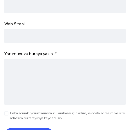
Web Sitesi
Yorumunuzu buraya yazın...
*
Daha sonraki yorumlarımda kullanılması için adım, e-posta adresim ve site
adresim bu tarayıcıya kaydedilsin.