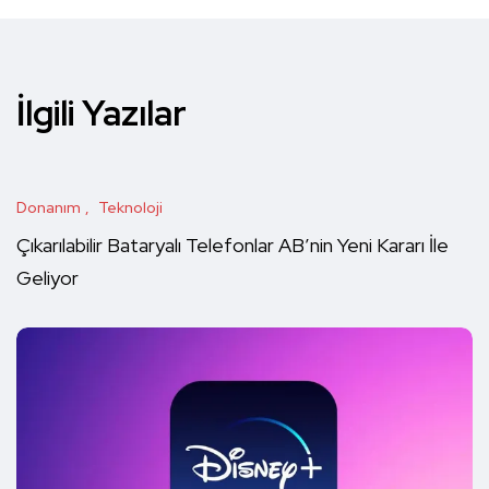
İlgili Yazılar
Donanım
Teknoloji
Çıkarılabilir Bataryalı Telefonlar AB’nin Yeni Kararı İle
Geliyor