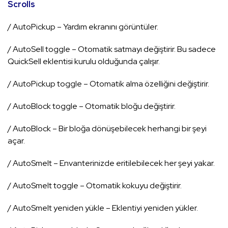
Scrolls
/ AutoPickup – Yardım ekranını görüntüler.
/ AutoSell toggle – Otomatik satmayı değiştirir. Bu sadece
QuickSell eklentisi kurulu olduğunda çalışır.
/ AutoPickup toggle – Otomatik alma özelliğini değiştirir.
/ AutoBlock toggle – Otomatik bloğu değiştirir.
/ AutoBlock – Bir bloğa dönüşebilecek herhangi bir şeyi
açar.
/ AutoSmelt – Envanterinizde eritilebilecek her şeyi yakar.
/ AutoSmelt toggle – Otomatik kokuyu değiştirir.
/ AutoSmelt yeniden yükle – Eklentiyi yeniden yükler.