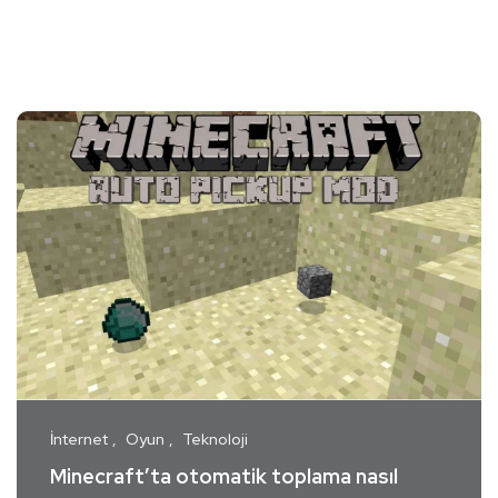
İnternet
Oyun
Teknoloji
Minecraft’ta otomatik toplama nasıl