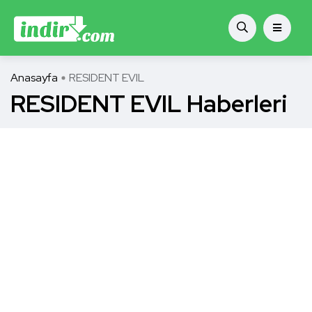
Anasayfa
RESIDENT EVIL
RESIDENT EVIL Haberleri