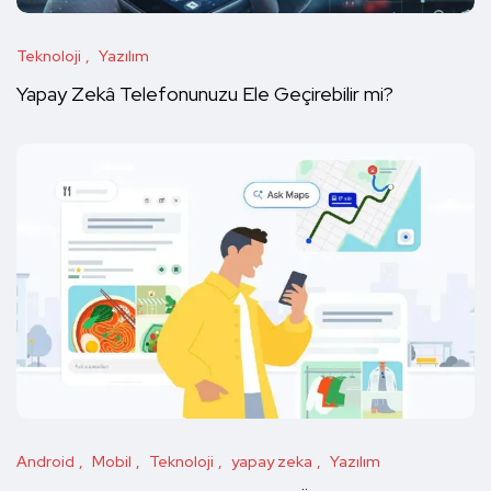
Teknoloji
Yazılım
Yapay Zekâ Telefonunuzu Ele Geçirebilir mi?
Android
Mobil
Teknoloji
yapay zeka
Yazılım