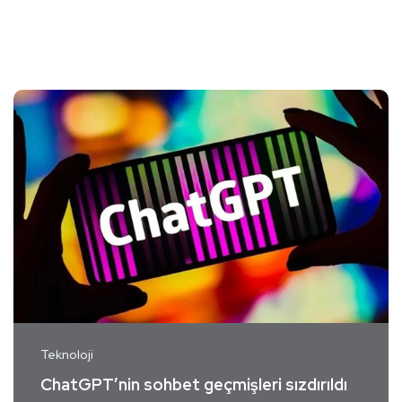
Teknoloji
ChatGPT’nin sohbet geçmişleri sızdırıldı