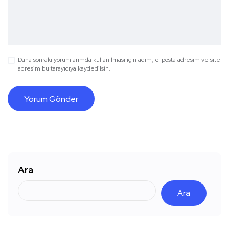
Daha sonraki yorumlarımda kullanılması için adım, e-posta adresim ve site
adresim bu tarayıcıya kaydedilsin.
Ara
Ara