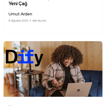
Yeni Çağ
Umut Arden
8 Ağustos 2025
4dk okuma