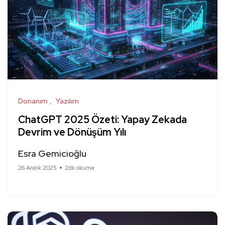
Donanım
Yazılım
ChatGPT 2025 Özeti: Yapay Zekada
Devrim ve Dönüşüm Yılı
Esra Gemicioğlu
26 Aralık 2025
2dk okuma