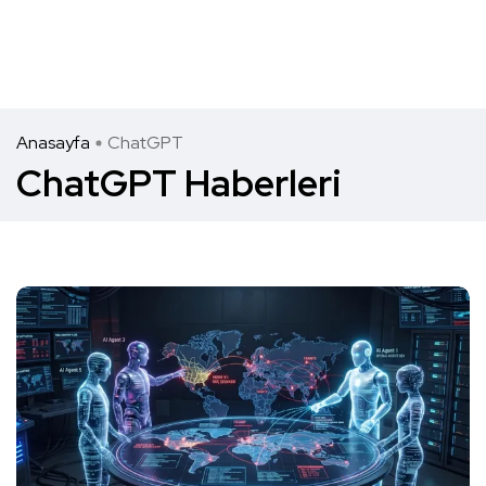
Anasayfa
ChatGPT
ChatGPT Haberleri