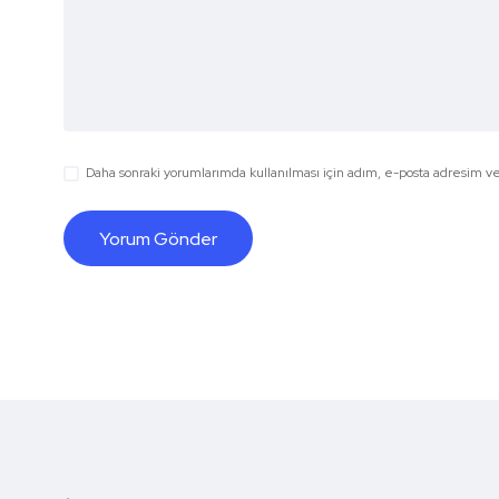
Daha sonraki yorumlarımda kullanılması için adım, e-posta adresim ve 