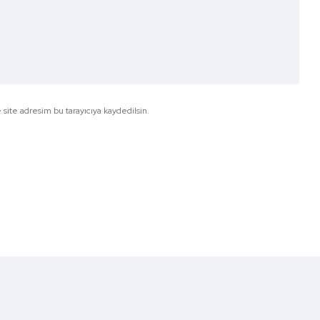
site adresim bu tarayıcıya kaydedilsin.