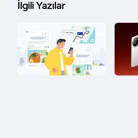
İlgili Yazılar