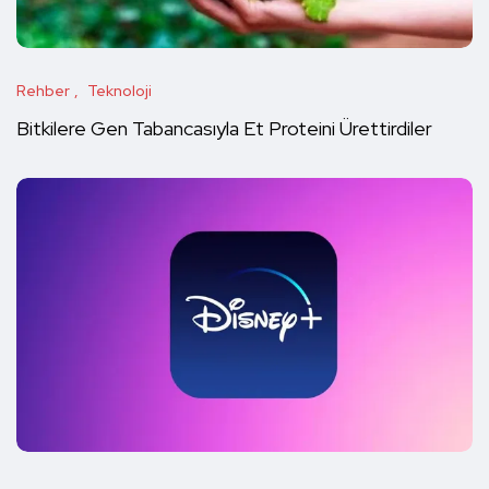
Rehber
Teknoloji
Bitkilere Gen Tabancasıyla Et Proteini Ürettirdiler