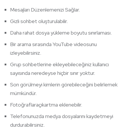
Mesajları Düzenlemenizi Sağlar.
Gizli sohbet oluşturulabilir.
Daha rahat dosya yükleme boyutu sınırlaması.
Bir arama sırasında YouTube videosunu
izleyebilirsiniz.
Grup sohbetlerine ekleyebileceğiniz kullanıcı
sayısında neredeyse hiçbir sınır yoktur.
Son görülmeyi kimlerin görebileceğini belirlemek
mümkündür.
Fotoğraflaraçıkartma eklenebilir.
Telefonunuzda medya dosyalarını kaydetmeyi
durdurabilirsiniz.