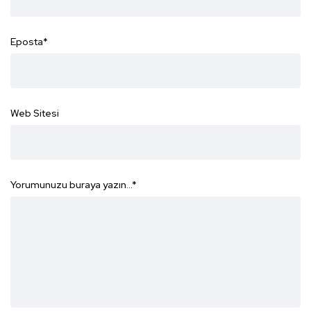
Eposta
*
Web Sitesi
Yorumunuzu buraya yazın...
*