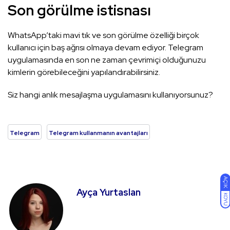
Son görülme istisnası
WhatsApp’taki mavi tık ve son görülme özelliği birçok
kullanıcı için baş ağrısı olmaya devam ediyor. Telegram
uygulamasında en son ne zaman çevrimiçi olduğunuzu
kimlerin görebileceğini yapılandırabilirsiniz.
Siz hangi anlık mesajlaşma uygulamasını kullanıyorsunuz?
Telegram
Telegram kullanmanın avantajları
AÇIK
Ayça Yurtaslan
KOYU