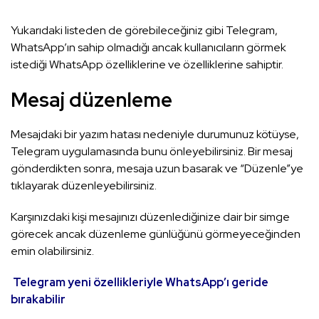
Yukarıdaki listeden de görebileceğiniz gibi Telegram,
WhatsApp’ın sahip olmadığı ancak kullanıcıların görmek
istediği WhatsApp özelliklerine ve özelliklerine sahiptir.
Mesaj düzenleme
Mesajdaki bir yazım hatası nedeniyle durumunuz kötüyse,
Telegram uygulamasında bunu önleyebilirsiniz. Bir mesaj
gönderdikten sonra, mesaja uzun basarak ve “Düzenle”ye
tıklayarak düzenleyebilirsiniz.
Karşınızdaki kişi mesajınızı düzenlediğinize dair bir simge
görecek ancak düzenleme günlüğünü görmeyeceğinden
emin olabilirsiniz.
Telegram yeni özellikleriyle WhatsApp’ı geride
bırakabilir