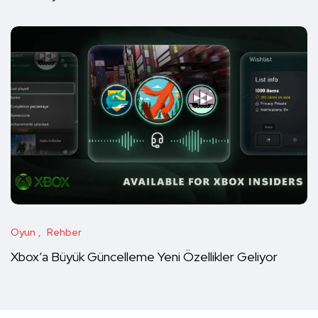
Oyun
Rehber
Xbox’a Büyük Güncelleme Yeni Özellikler Geliyor