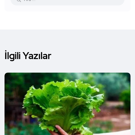
İlgili Yazılar