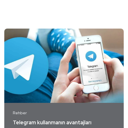
Rehber
Telegram kullanmanın avantajları