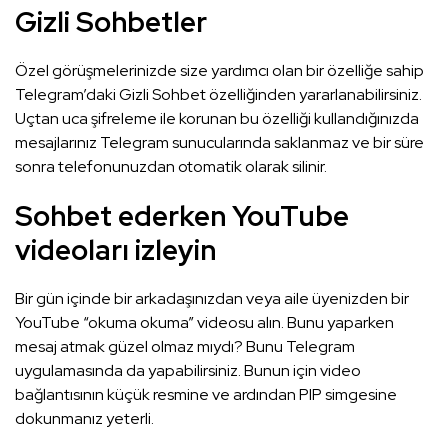
Gizli Sohbetler
Özel görüşmelerinizde size yardımcı olan bir özelliğe sahip
Telegram’daki Gizli Sohbet özelliğinden yararlanabilirsiniz.
Uçtan uca şifreleme ile korunan bu özelliği kullandığınızda
mesajlarınız Telegram sunucularında saklanmaz ve bir süre
sonra telefonunuzdan otomatik olarak silinir.
Sohbet ederken YouTube
videoları izleyin
Bir gün içinde bir arkadaşınızdan veya aile üyenizden bir
YouTube “okuma okuma” videosu alın. Bunu yaparken
mesaj atmak güzel olmaz mıydı? Bunu Telegram
uygulamasında da yapabilirsiniz. Bunun için video
bağlantısının küçük resmine ve ardından PIP simgesine
dokunmanız yeterli.