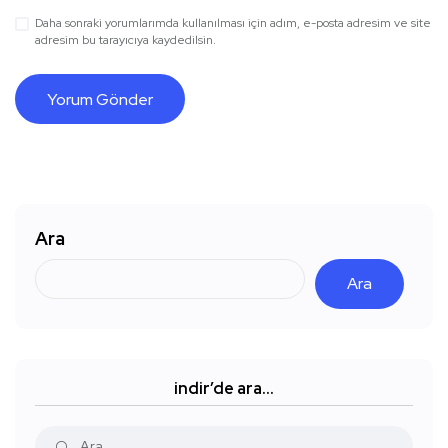
Daha sonraki yorumlarımda kullanılması için adım, e-posta adresim ve site
adresim bu tarayıcıya kaydedilsin.
Ara
Ara
indir’de ara…