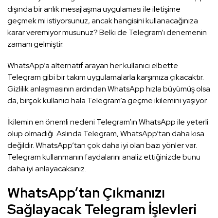
dışında bir anlık mesajlaşma uygulaması ile iletişime
geçmek mi istiyorsunuz, ancak hangisini kullanacağınıza
karar veremiyor musunuz? Belki de Telegram’ı denemenin
zamanı gelmiştir.
WhatsApp’a alternatif arayan her kullanıcı elbette
Telegram gibi bir takım uygulamalarla karşımıza çıkacaktır.
Gizlilik anlaşmasının ardından WhatsApp hızla büyümüş olsa
da, birçok kullanıcı hala Telegram’a geçme ikilemini yaşıyor.
İkilemin en önemli nedeni Telegram’ın WhatsApp ile yeterli
olup olmadığı. Aslında Telegram, WhatsApp’tan daha kısa
değildir. WhatsApp’tan çok daha iyi olan bazı yönler var.
Telegram kullanmanın faydalarını analiz ettiğinizde bunu
daha iyi anlayacaksınız.
WhatsApp’tan Çıkmanızı
Sağlayacak Telegram İşlevleri