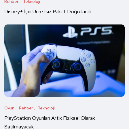
Rehber
Teknoloji
Disney+ İçin Ücretsiz Paket Doğrulandı
Oyun
Rehber
Teknoloji
PlayStation Oyunları Artık Fiziksel Olarak
Satılmayacak