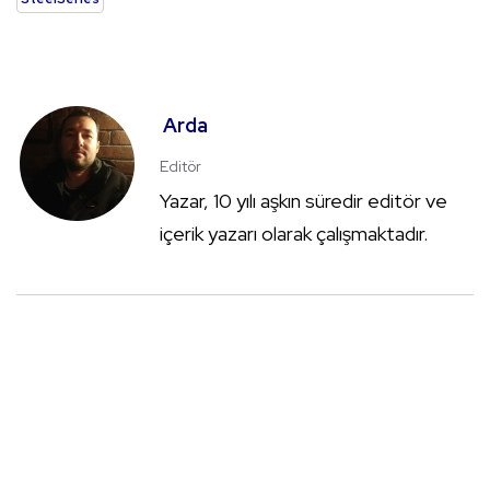
Arda
Editör
Yazar, 10 yılı aşkın süredir editör ve
içerik yazarı olarak çalışmaktadır.