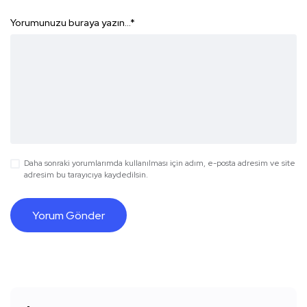
Yorumunuzu buraya yazın...
*
Daha sonraki yorumlarımda kullanılması için adım, e-posta adresim ve site
adresim bu tarayıcıya kaydedilsin.