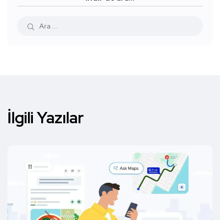
İlgili Yazılar