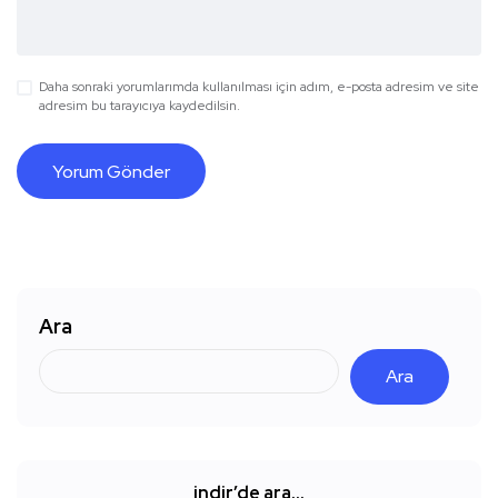
Daha sonraki yorumlarımda kullanılması için adım, e-posta adresim ve site
adresim bu tarayıcıya kaydedilsin.
Ara
Ara
indir’de ara…