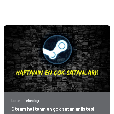
Liste
Teknoloji
Steam haftanın en çok satanlar listesi