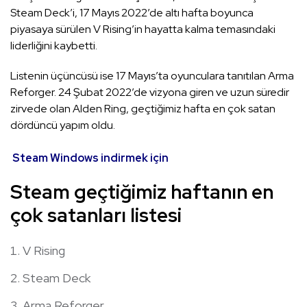
Steam Deck’i, 17 Mayıs 2022’de altı hafta boyunca
piyasaya sürülen V Rising’in hayatta kalma temasındaki
liderliğini kaybetti.
Listenin üçüncüsü ise 17 Mayıs’ta oyunculara tanıtılan Arma
Reforger. 24 Şubat 2022’de vizyona giren ve uzun süredir
zirvede olan Alden Ring, geçtiğimiz hafta en çok satan
dördüncü yapım oldu.
Steam Windows indirmek için
Steam geçtiğimiz haftanın en
çok satanları listesi
V Rising
Steam Deck
Arma Reforger