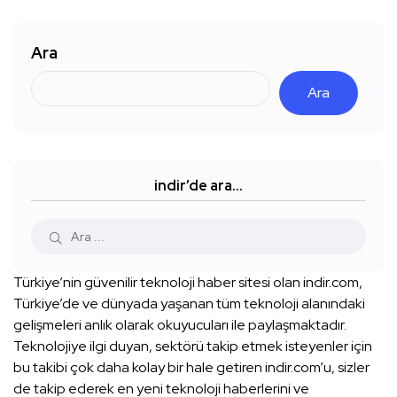
Ara
Ara
indir’de ara…
Türkiye’nin güvenilir teknoloji haber sitesi olan indir.com,
Türkiye’de ve dünyada yaşanan tüm teknoloji alanındaki
gelişmeleri anlık olarak okuyucuları ile paylaşmaktadır.
Teknolojiye ilgi duyan, sektörü takip etmek isteyenler için
bu takibi çok daha kolay bir hale getiren indir.com’u, sizler
de takip ederek en yeni teknoloji haberlerini ve