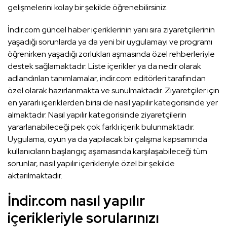
gelişmelerini kolay bir şekilde öğrenebilirsiniz.
İndir.com güncel haber içeriklerinin yanı sıra ziyaretçilerinin
yaşadığı sorunlarda ya da yeni bir uygulamayı ve programı
öğrenirken yaşadığı zorlukları aşmasında özel rehberleriyle
destek sağlamaktadır. Liste içerikler ya da nedir olarak
adlandırılan tanımlamalar, indir.com editörleri tarafından
özel olarak hazırlanmakta ve sunulmaktadır. Ziyaretçiler için
en yararlı içeriklerden birisi de nasıl yapılır kategorisinde yer
almaktadır. Nasıl yapılır kategorisinde ziyaretçilerin
yararlanabileceği pek çok farklı içerik bulunmaktadır.
Uygulama, oyun ya da yapılacak bir çalışma kapsamında
kullanıcıların başlangıç aşamasında karşılaşabileceği tüm
sorunlar, nasıl yapılır içerikleriyle özel bir şekilde
aktarılmaktadır.
İndir.com nasıl yapılır
içerikleriyle sorularınızı