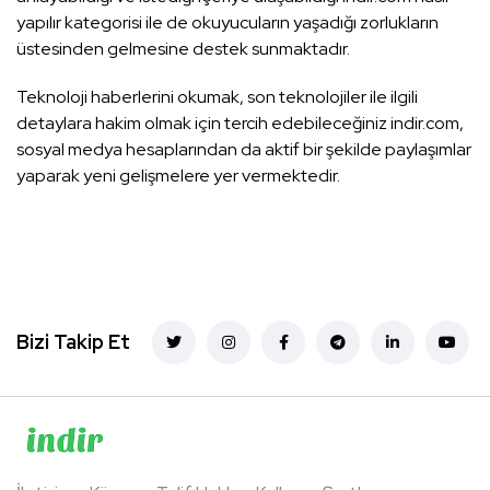
yapılır kategorisi ile de okuyucuların yaşadığı zorlukların
üstesinden gelmesine destek sunmaktadır.
Teknoloji haberlerini okumak, son teknolojiler ile ilgili
detaylara hakim olmak için tercih edebileceğiniz indir.com,
sosyal medya hesaplarından da aktif bir şekilde paylaşımlar
yaparak yeni gelişmelere yer vermektedir.
Bizi Takip Et