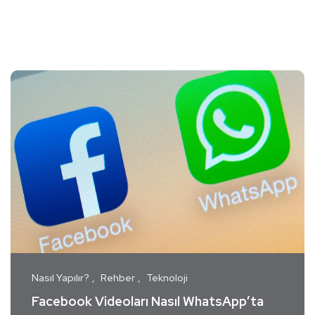
Nasıl Yapılır?
Rehber
Teknoloji
Facebook Videoları Nasıl WhatsApp’ta