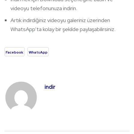
videoyu telefonunuza indirin.
Artık indirdiğiniz videoyu galeriniz üzerinden
WhatsApp’ta kolay bir şekilde paylaşabilirsiniz.
Facebook
WhatsApp
indir