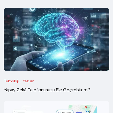
Teknoloji
Yazılım
Yapay Zekâ Telefonunuzu Ele Geçirebilir mi?