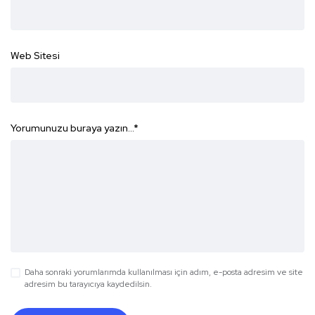
Web Sitesi
Yorumunuzu buraya yazın...
*
Daha sonraki yorumlarımda kullanılması için adım, e-posta adresim ve site
adresim bu tarayıcıya kaydedilsin.