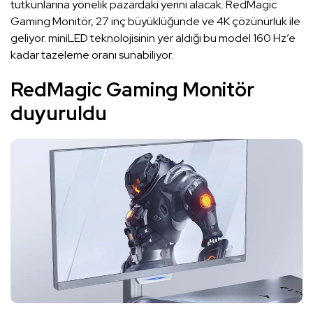
tutkunlarına yönelik pazardaki yerini alacak. RedMagic
Gaming Monitör, 27 inç büyüklüğünde ve 4K çözünürlük ile
geliyor. miniLED teknolojisinin yer aldığı bu model 160 Hz’e
kadar tazeleme oranı sunabiliyor.
RedMagic Gaming Monitör
duyuruldu