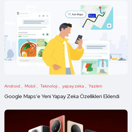
Android
Mobil
Teknoloji
yapay zeka
Yazılım
Google Maps’e Yeni Yapay Zeka Özellikleri Eklendi