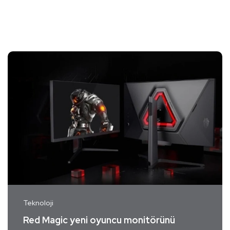
Teknoloji
Red Magic yeni oyuncu monitörünü