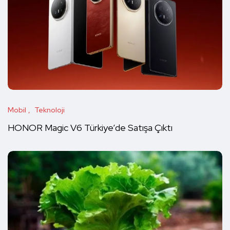
Mobil
Teknoloji
HONOR Magic V6 Türkiye’de Satışa Çıktı