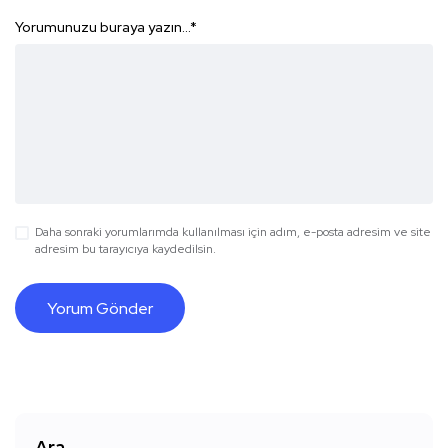
Yorumunuzu buraya yazın...
*
Daha sonraki yorumlarımda kullanılması için adım, e-posta adresim ve site
adresim bu tarayıcıya kaydedilsin.
Ara