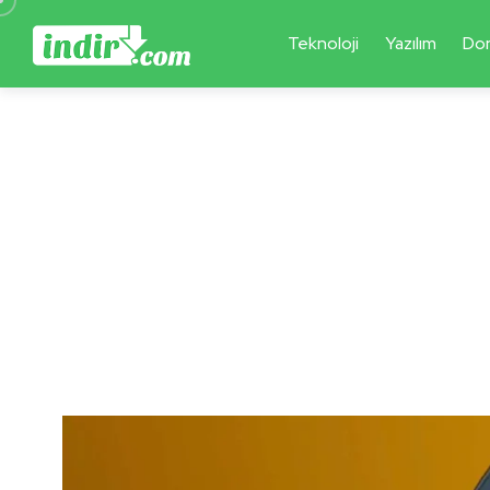
Teknoloji
Yazılım
Do