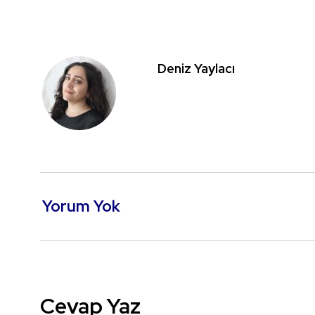
Deniz Yaylacı
Yorum Yok
Cevap Yaz