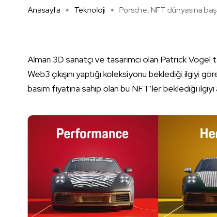
Anasayfa
Teknoloji
Porsche, NFT dünyasına başa 
Alman 3D sanatçı ve tasarımcı olan Patrick Vogel t
Web3 çıkışını yaptığı koleksiyonu beklediği ilgiyi
basım fiyatına sahip olan bu NFT’ler beklediği ilgiyi