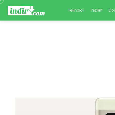
Teknoloji
Yazılım
Do