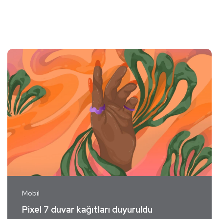
Mobil
Pixel 7 duvar kağıtları duyuruldu