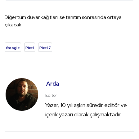
Diğer tüm duvar kağıtları ise tanıtım sonrasında ortaya
çıkacak.
Google
Pixel
Pixel 7
Arda
Editör
Yazar, 10 yılı aşkın süredir editör ve
içerik yazarı olarak çalışmaktadır.