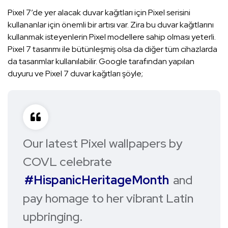
Pixel 7’de yer alacak duvar kağıtları için Pixel serisini
kullananlar için önemli bir artısı var. Zira bu duvar kağıtlarını
kullanmak isteyenlerin Pixel modellere sahip olması yeterli.
Pixel 7 tasarımı ile bütünleşmiş olsa da diğer tüm cihazlarda
da tasarımlar kullanılabilir. Google tarafından yapılan
duyuru ve Pixel 7 duvar kağıtları şöyle;
Our latest Pixel wallpapers by
COVL celebrate
#HispanicHeritageMonth
and
pay homage to her vibrant Latin
upbringing.