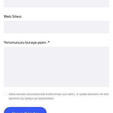
Web Sitesi
Yorumunuzu buraya yazın...
*
Daha sonraki yorumlarımda kullanılması için adım, e-posta adresim ve site
adresim bu tarayıcıya kaydedilsin.