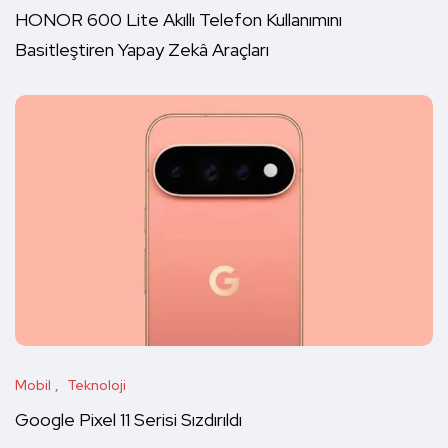
HONOR 600 Lite Akıllı Telefon Kullanımını
Basitleştiren Yapay Zekâ Araçları
Mobil
Teknoloji
Google Pixel 11 Serisi Sızdırıldı