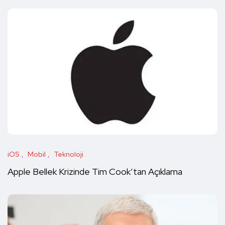
iOS
Mobil
Teknoloji
Apple Bellek Krizinde Tim Cook’tan Açıklama