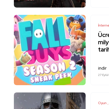
İntern
Ücre
mily
tari
indir
27 Eylül
Oyun