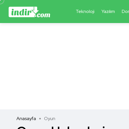
Teknoloji
Yazılım
Do
Anasayfa
Oyun