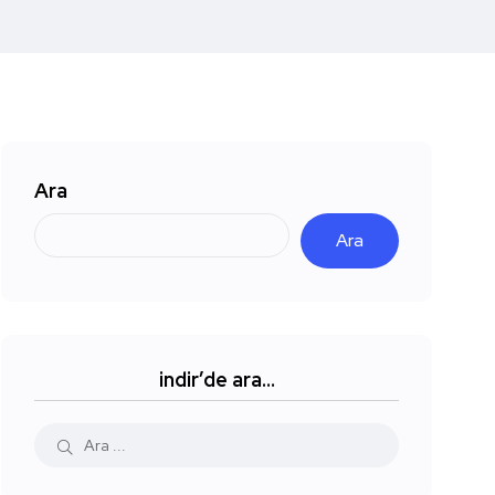
Ara
Ara
indir’de ara…