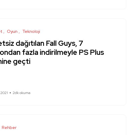
et
Oyun
Teknoloji
tsiz dağıtılan Fall Guys, 7
ondan fazla indirilmeyle PS Plus
hine geçti
 2021
2dk okuma
Rehber