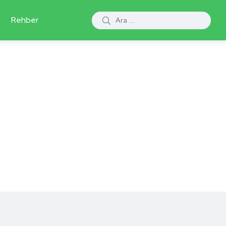
Rehber