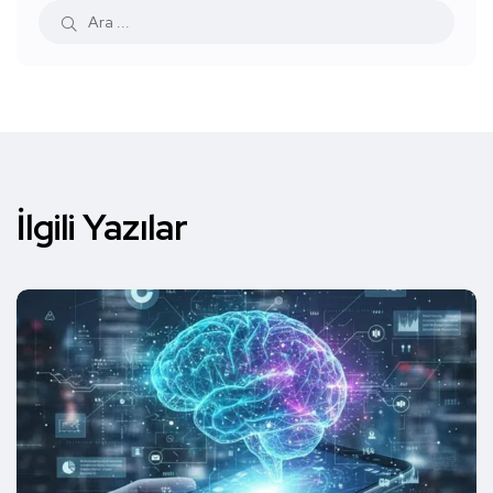
İlgili Yazılar