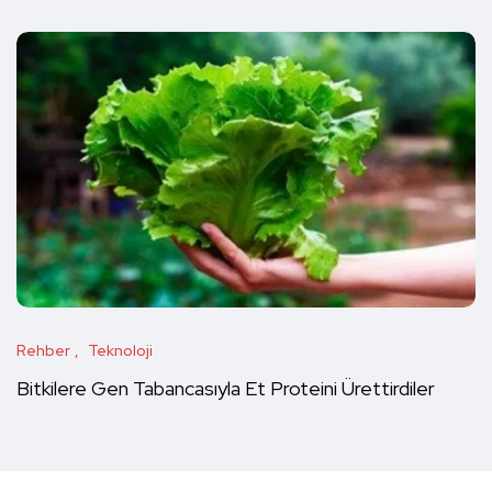
Rehber
Teknoloji
Bitkilere Gen Tabancasıyla Et Proteini Ürettirdiler