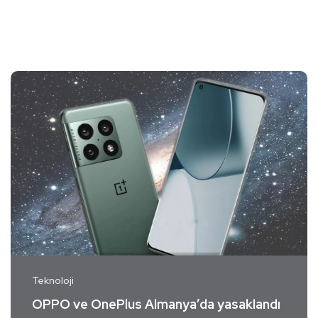
Teknoloji
OPPO ve OnePlus Almanya’da yasaklandı