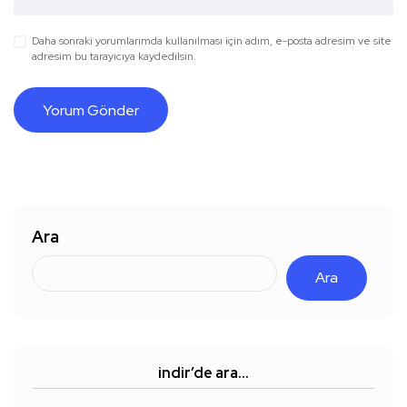
Daha sonraki yorumlarımda kullanılması için adım, e-posta adresim ve site
adresim bu tarayıcıya kaydedilsin.
Ara
Ara
indir’de ara…