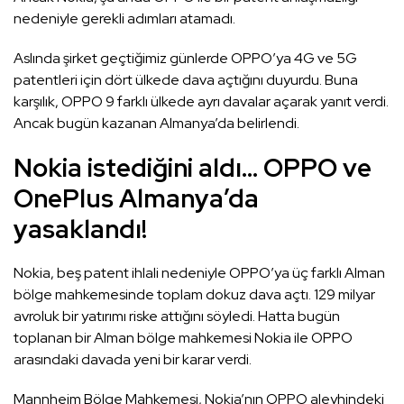
nedeniyle gerekli adımları atamadı.
Aslında şirket geçtiğimiz günlerde OPPO’ya 4G ve 5G
patentleri için dört ülkede dava açtığını duyurdu. Buna
karşılık, OPPO 9 farklı ülkede ayrı davalar açarak yanıt verdi.
Ancak bugün kazanan Almanya’da belirlendi.
Nokia istediğini aldı… OPPO ve
OnePlus Almanya’da
yasaklandı!
Nokia, beş patent ihlali nedeniyle OPPO’ya üç farklı Alman
bölge mahkemesinde toplam dokuz dava açtı. 129 milyar
avroluk bir yatırımı riske attığını söyledi. Hatta bugün
toplanan bir Alman bölge mahkemesi Nokia ile OPPO
arasındaki davada yeni bir karar verdi.
Mannheim Bölge Mahkemesi, Nokia’nın OPPO aleyhindeki