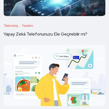
Teknoloji
Yazılım
Yapay Zekâ Telefonunuzu Ele Geçirebilir mi?