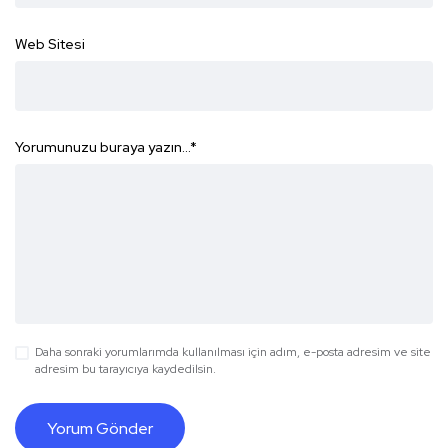
Web Sitesi
Yorumunuzu buraya yazın...
*
Daha sonraki yorumlarımda kullanılması için adım, e-posta adresim ve site
adresim bu tarayıcıya kaydedilsin.