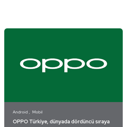
Android
Mobil
OPPO Türkiye, dünyada dördüncü sıraya