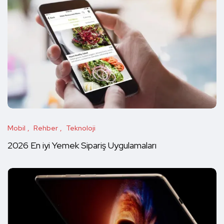
Mobil
Rehber
Teknoloji
2026 En iyi Yemek Sipariş Uygulamaları