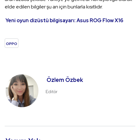
elde edilen bilgiler şu an için bunlarla kısıtlıdır.
Yeni oyun dizüstü bilgisayarı: Asus ROG Flow X16
OPPO
Özlem Özbek
Editör