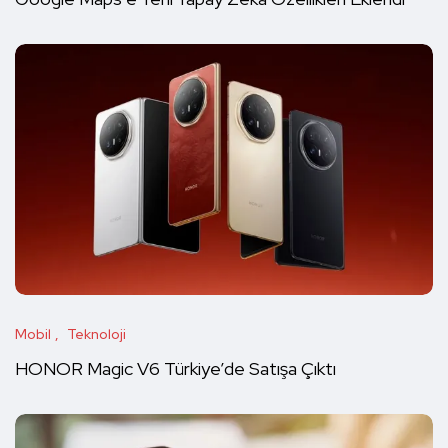
Mobil
Teknoloji
HONOR Magic V6 Türkiye’de Satışa Çıktı