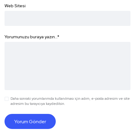
Web Sitesi
Yorumunuzu buraya yazın...
*
Daha sonraki yorumlarımda kullanılması için adım, e-posta adresim ve site
adresim bu tarayıcıya kaydedilsin.