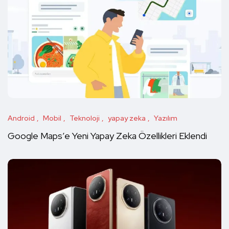
Android
Mobil
Teknoloji
yapay zeka
Yazılım
Google Maps’e Yeni Yapay Zeka Özellikleri Eklendi