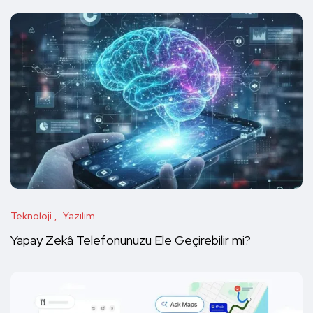
Teknoloji
Yazılım
Yapay Zekâ Telefonunuzu Ele Geçirebilir mi?