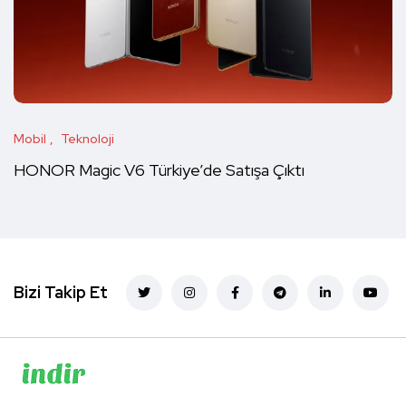
Mobil
Teknoloji
HONOR Magic V6 Türkiye’de Satışa Çıktı
Bizi Takip Et