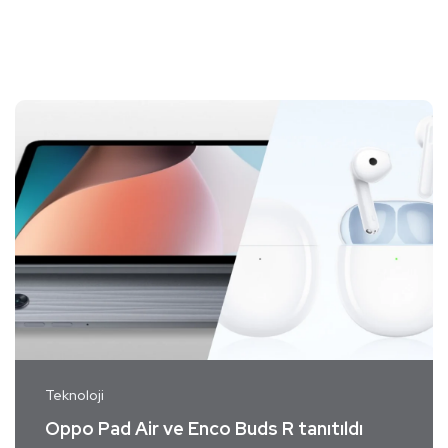
Teknoloji
Oppo Pad Air ve Enco Buds R tanıtıldı