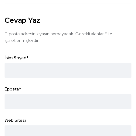
Cevap Yaz
E-posta adresiniz yayınlanmayacak.
Gerekli alanlar
*
ile
işaretlenmişlerdir
İsim Soyad
*
Eposta
*
Web Sitesi