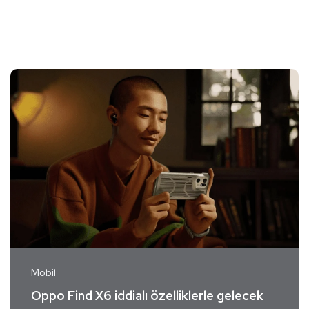
Mobil
Oppo Find X6 iddialı özelliklerle gelecek