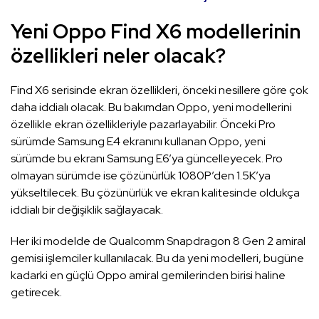
Yeni Oppo Find X6 modellerinin
özellikleri neler olacak?
Find X6 serisinde ekran özellikleri, önceki nesillere göre çok
daha iddialı olacak. Bu bakımdan Oppo, yeni modellerini
özellikle ekran özellikleriyle pazarlayabilir. Önceki Pro
sürümde Samsung E4 ekranını kullanan Oppo, yeni
sürümde bu ekranı Samsung E6’ya güncelleyecek. Pro
olmayan sürümde ise çözünürlük 1080P’den 1.5K’ya
yükseltilecek. Bu çözünürlük ve ekran kalitesinde oldukça
iddialı bir değişiklik sağlayacak.
Her iki modelde de Qualcomm Snapdragon 8 Gen 2 amiral
gemisi işlemciler kullanılacak. Bu da yeni modelleri, bugüne
kadarki en güçlü Oppo amiral gemilerinden birisi haline
getirecek.