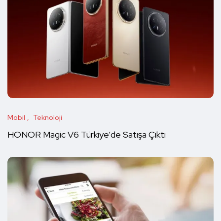
Mobil
Teknoloji
HONOR Magic V6 Türkiye’de Satışa Çıktı