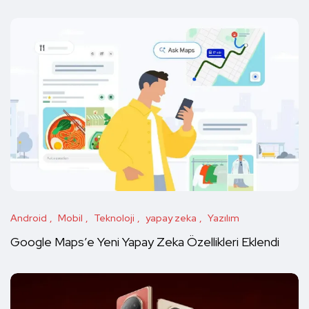
Android
Mobil
Teknoloji
yapay zeka
Yazılım
Google Maps’e Yeni Yapay Zeka Özellikleri Eklendi