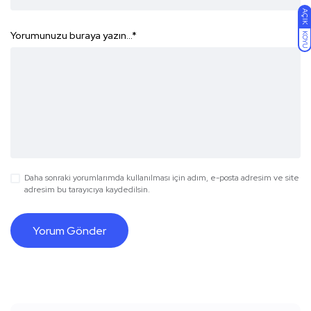
AÇIK
Yorumunuzu buraya yazın...
*
KOYU
Daha sonraki yorumlarımda kullanılması için adım, e-posta adresim ve site
adresim bu tarayıcıya kaydedilsin.