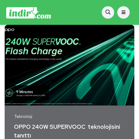
Teknoloji
OPPO 240W SUPERVOOC teknolojisini
tanıttı