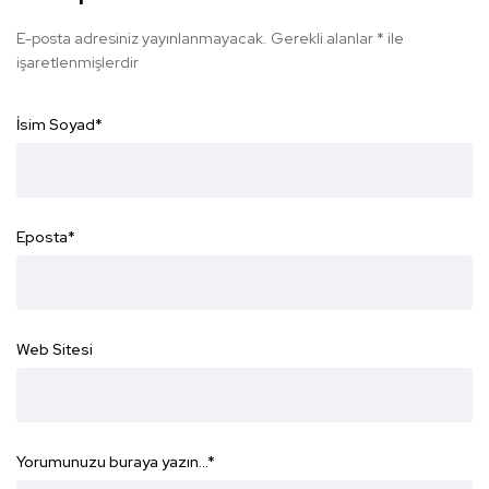
E-posta adresiniz yayınlanmayacak.
Gerekli alanlar
*
ile
işaretlenmişlerdir
İsim Soyad
*
Eposta
*
Web Sitesi
Yorumunuzu buraya yazın...
*