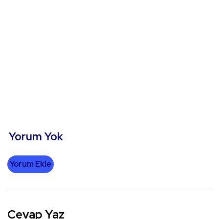
Yorum Yok
Yorum Ekle
Cevap Yaz