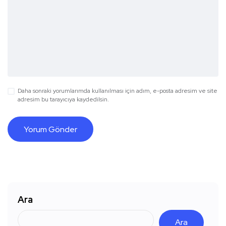
Daha sonraki yorumlarımda kullanılması için adım, e-posta adresim ve site
adresim bu tarayıcıya kaydedilsin.
Ara
Ara