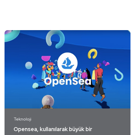
Teknoloji
Opensea, kullanılarak büyük bir