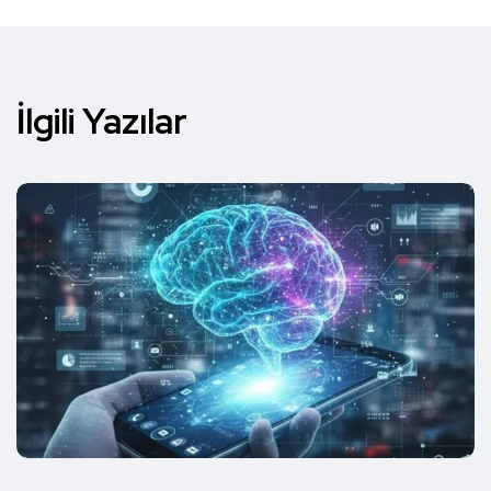
İlgili Yazılar