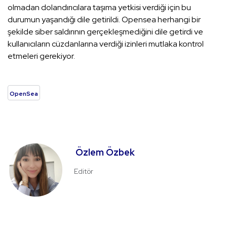
olmadan dolandırıcılara taşıma yetkisi verdiği için bu
durumun yaşandığı dile getirildi. Opensea herhangi bir
şekilde siber saldırının gerçekleşmediğini dile getirdi ve
kullanıcıların cüzdanlarına verdiği izinleri mutlaka kontrol
etmeleri gerekiyor.
OpenSea
Özlem Özbek
Editör