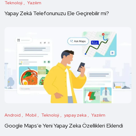
Teknoloji
Yazılım
Yapay Zekâ Telefonunuzu Ele Geçirebilir mi?
Android
Mobil
Teknoloji
yapay zeka
Yazılım
Google Maps’e Yeni Yapay Zeka Özellikleri Eklendi