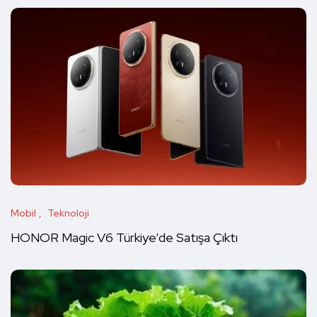
Mobil
Teknoloji
HONOR Magic V6 Türkiye’de Satışa Çıktı