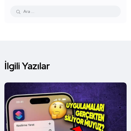
İlgili Yazılar