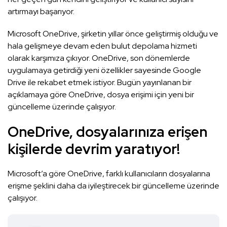
artırmayı başarıyor.
Microsoft OneDrive, şirketin yıllar önce geliştirmiş olduğu ve
hala gelişmeye devam eden bulut depolama hizmeti
olarak karşımıza çıkıyor. OneDrive, son dönemlerde
uygulamaya getirdiği yeni özellikler sayesinde Google
Drive ile rekabet etmek istiyor. Bugün yayınlanan bir
açıklamaya göre OneDrive, dosya erişimi için yeni bir
güncelleme üzerinde çalışıyor.
OneDrive, dosyalarınıza erişen
kişilerde devrim yaratıyor!
Microsoft’a göre OneDrive, farklı kullanıcıların dosyalarına
erişme şeklini daha da iyileştirecek bir güncelleme üzerinde
çalışıyor.