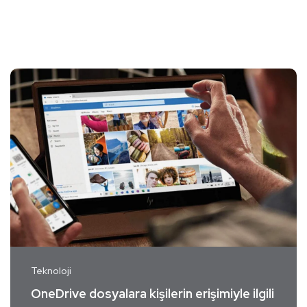
Teknoloji
OneDrive dosyalara kişilerin erişimiyle ilgili