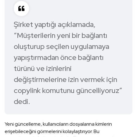
Şirket yaptığı açıklamada,
“Müşterilerin yeni bir bağlantı
oluşturup seçilen uygulamaya
yapıştırmadan önce bağlantı
türünü ve izinlerini
değiştirmelerine izin vermek için
copylink komutunu güncelliyoruz”
dedi.
Yeni güncelleme, kullanıcıların dosyalarına kimlerin
erişebileceğini görmelerini kolaylaştırıyor. Bu