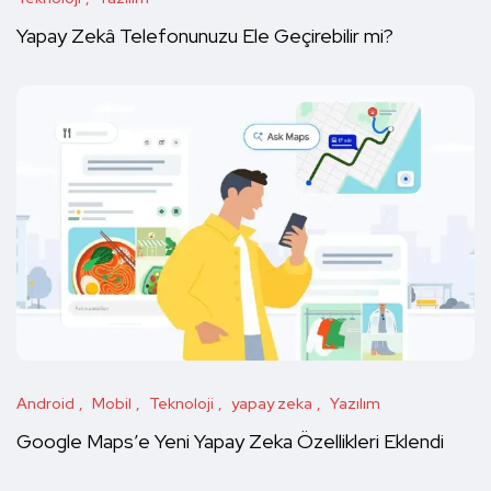
Yapay Zekâ Telefonunuzu Ele Geçirebilir mi?
Android
Mobil
Teknoloji
yapay zeka
Yazılım
Google Maps’e Yeni Yapay Zeka Özellikleri Eklendi