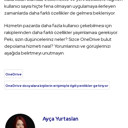
kullanıcı sayısı hiçte fena olmayan uygulamaya ilerleyen
zamanlarda daha farklı özellikler de gelmesi bekleniyor.
Hizmetin pazarda daha fazla kullanıcı çekebilmesi için
rakiplerinden daha farklı özellikler yayımlaması gerekiyor.
Peki, sizin düşünceleriniz neler? Sizce OneDrive bulut
depolama hizmeti nasıl? Yorumlarınızı ve görüşlerinizi
aşağıda belirtmeyi unutmayın.
OneDrive
OneDrive dosyalara kişilerin erişimiyle ilgili yenilikler getiriyor
Ayça Yurtaslan