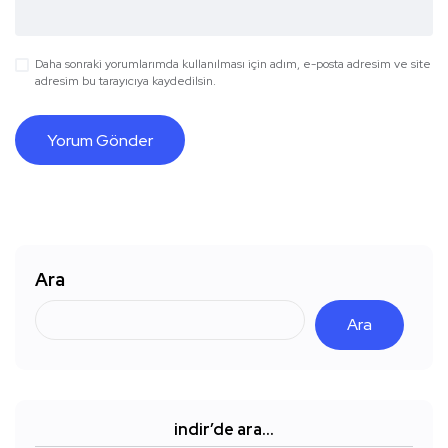
Daha sonraki yorumlarımda kullanılması için adım, e-posta adresim ve site
adresim bu tarayıcıya kaydedilsin.
Ara
Ara
indir’de ara…