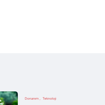
Donanım
Teknoloji