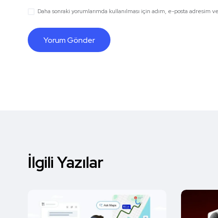
Daha sonraki yorumlarımda kullanılması için adım, e-posta adresim ve 
İlgili Yazılar