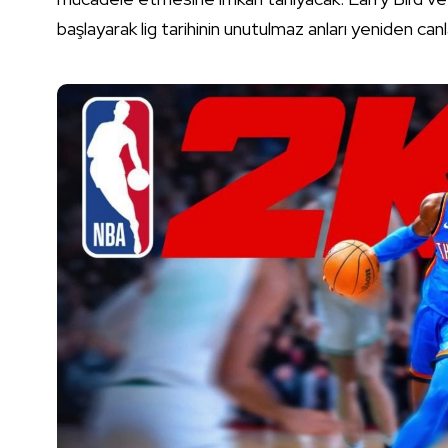
başlayarak lig tarihinin unutulmaz anları yeniden canl