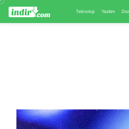
Teknoloji
Yazılım
Do