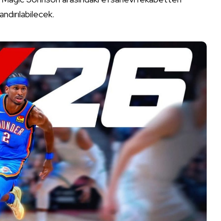
andırılabilecek.