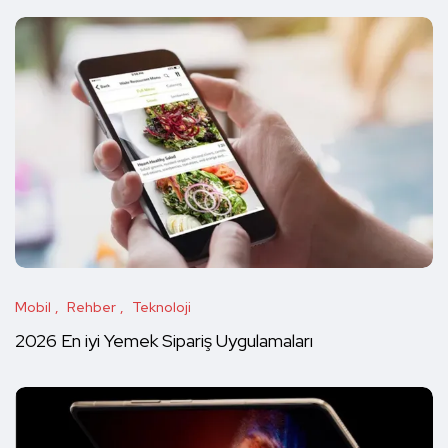
Mobil
Rehber
Teknoloji
2026 En iyi Yemek Sipariş Uygulamaları