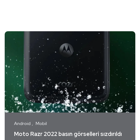
Android
Mobil
Moto Razr 2022 basın görselleri sızdırıldı