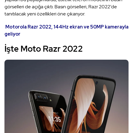
görselleri de açığa çıktı. Basın görselleri, Razr 2022’de
tanıtılacak yeni özellikleri öne çıkarıyor.
Motorola Razr 2022, 144Hz ekran ve 50MP kamerayla
geliyor
İşte Moto Razr 2022