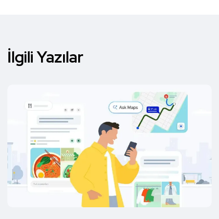
İlgili Yazılar