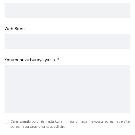
Web Sitesi
Yorumunuzu buraya yazın...
*
Daha sonraki yorumlarımda kullanılması için adım, e-posta adresim ve site
adresim bu tarayıcıya kaydedilsin.