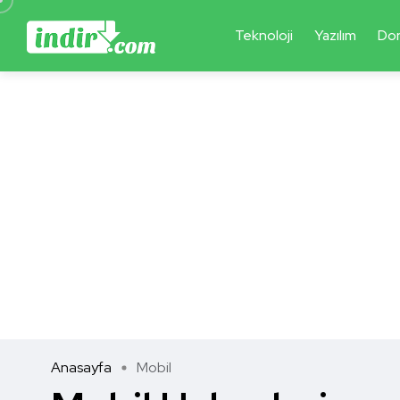
Teknoloji
Yazılım
Do
Anasayfa
Mobil