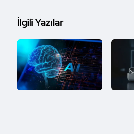
İlgili Yazılar