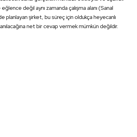
 eğlence değil aynı zamanda çalışma alanı (Sanal
 de planlayan şirket, bu süreç için oldukça heyecanlı
anılacağına net bir cevap vermek mümkün değildir.