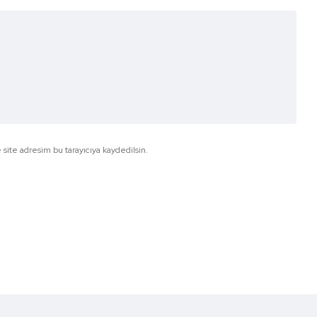
site adresim bu tarayıcıya kaydedilsin.