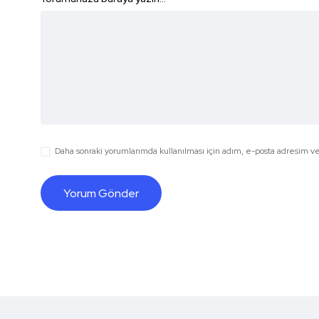
Daha sonraki yorumlarımda kullanılması için adım, e-posta adresim ve 