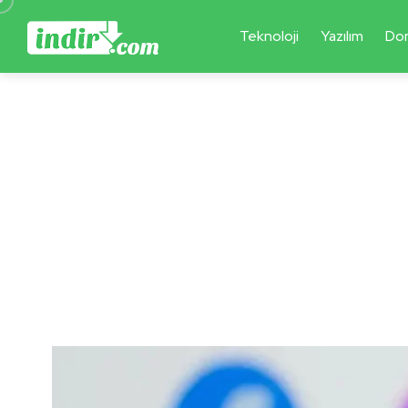
Teknoloji
Yazılım
Do