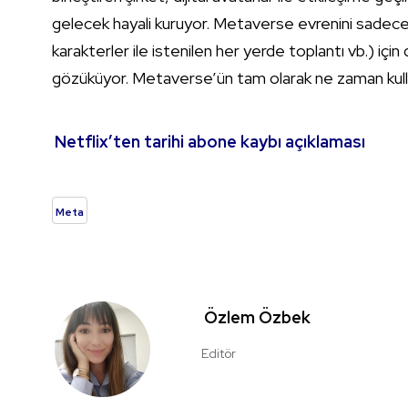
gelecek hayali kuruyor. Metaverse evrenini sadece
karakterler ile istenilen her yerde toplantı vb.) için
gözüküyor. Metaverse’ün tam olarak ne zaman kull
Netflix’ten tarihi abone kaybı açıklaması
Meta
Özlem Özbek
Editör