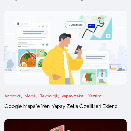
Android
Mobil
Teknoloji
yapay zeka
Yazılım
Google Maps’e Yeni Yapay Zeka Özellikleri Eklendi