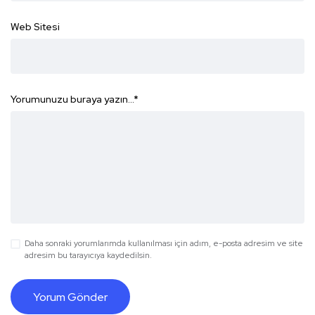
Web Sitesi
Yorumunuzu buraya yazın...
*
Daha sonraki yorumlarımda kullanılması için adım, e-posta adresim ve site
adresim bu tarayıcıya kaydedilsin.