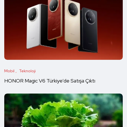
Mobil
Teknoloji
HONOR Magic V6 Türkiye’de Satışa Çıktı