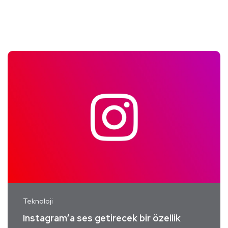
Teknoloji
Instagram’a ses getirecek bir özellik