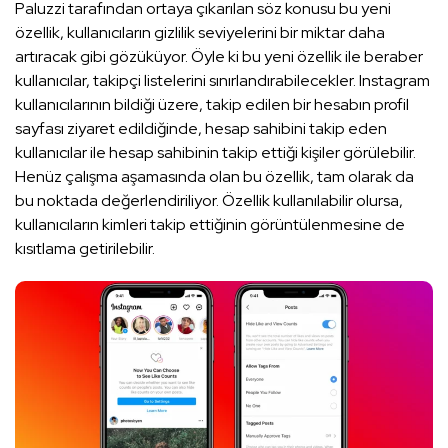
Paluzzi tarafından ortaya çıkarılan söz konusu bu yeni
özellik, kullanıcıların gizlilik seviyelerini bir miktar daha
artıracak gibi gözüküyor. Öyle ki bu yeni özellik ile beraber
kullanıcılar, takipçi listelerini sınırlandırabilecekler. Instagram
kullanıcılarının bildiği üzere, takip edilen bir hesabın profil
sayfası ziyaret edildiğinde, hesap sahibini takip eden
kullanıcılar ile hesap sahibinin takip ettiği kişiler görülebilir.
Henüz çalışma aşamasında olan bu özellik, tam olarak da
bu noktada değerlendiriliyor. Özellik kullanılabilir olursa,
kullanıcıların kimleri takip ettiğinin görüntülenmesine de
kısıtlama getirilebilir.