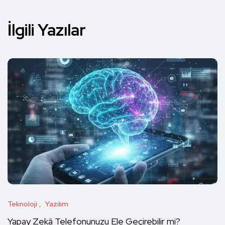
İlgili Yazılar
Teknoloji
Yazılım
Yapay Zekâ Telefonunuzu Ele Geçirebilir mi?