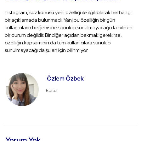
Instagram, söz konusu yeni özelliği ile ilgili olarak herhangi
bir açıklamada bulunmadı. Yani bu özelliğin bir gün
kullanıcıların beğenisine sunulup sunulmayacağı da bilinen
bir durum değildir. Bir diğer açıdan bakmak gerekirse,
özelliğin kapsamının da tüm kullanıcılara sunulup
sunulmayacağı da şu an için bilinmiyor.
Özlem Özbek
Editör
Yorum Yok