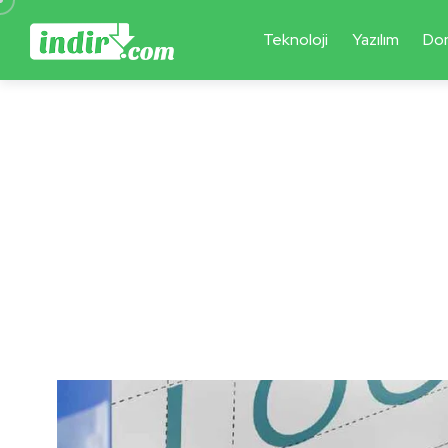
Teknoloji
Yazılım
Do