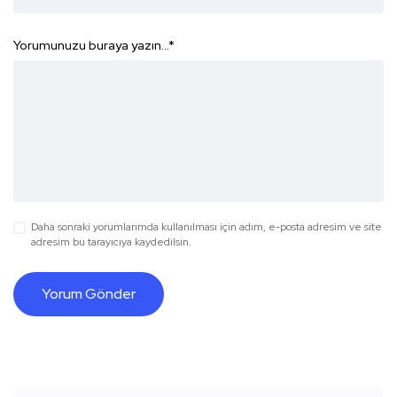
Yorumunuzu buraya yazın...
*
Daha sonraki yorumlarımda kullanılması için adım, e-posta adresim ve site
adresim bu tarayıcıya kaydedilsin.