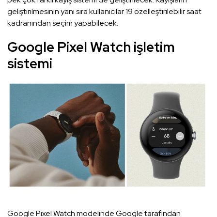
geliştirilmesinin yanı sıra kullanıcılar 19 özelleştirilebilir saat
kadranından seçim yapabilecek.
Google Pixel Watch işletim
sistemi
Google Pixel Watch modelinde Google tarafından