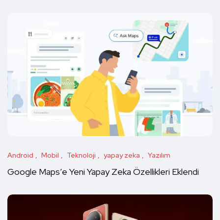
Android
Mobil
Teknoloji
yapay zeka
Yazılım
Google Maps’e Yeni Yapay Zeka Özellikleri Eklendi