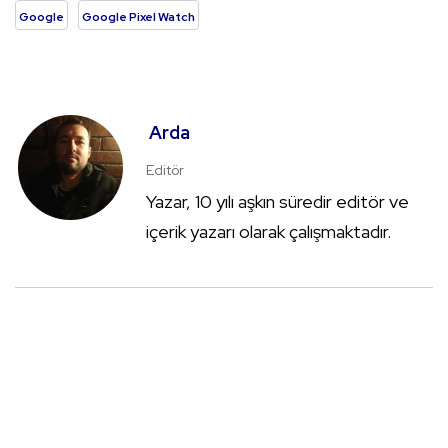
Google
Google Pixel Watch
Arda
Editör
Yazar, 10 yılı aşkın süredir editör ve
içerik yazarı olarak çalışmaktadır.