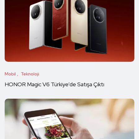
Mobil
Teknoloji
HONOR Magic V6 Türkiye’de Satışa Çıktı