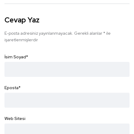
Cevap Yaz
E-posta adresiniz yayınlanmayacak.
Gerekli alanlar
*
ile
işaretlenmişlerdir
İsim Soyad
*
Eposta
*
Web Sitesi