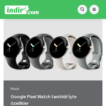
Mobil
Google Pixel Watch tanıtıldı! İşte
özellikler