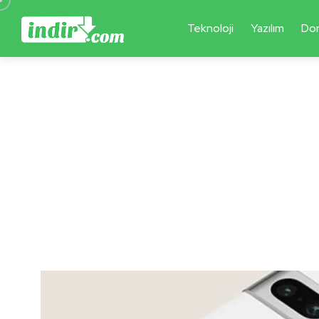
Teknoloji
Yazılım
Do