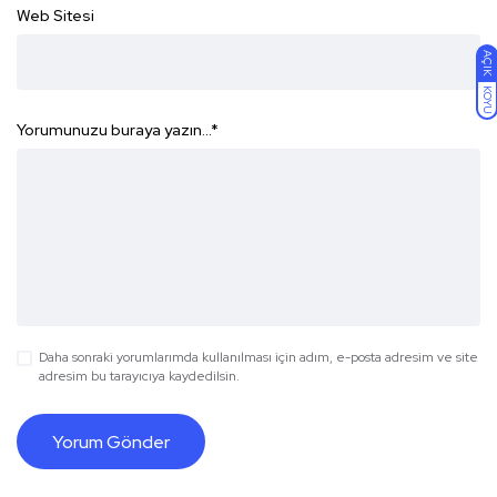
Web Sitesi
AÇIK
KOYU
Yorumunuzu buraya yazın...
*
Daha sonraki yorumlarımda kullanılması için adım, e-posta adresim ve site
adresim bu tarayıcıya kaydedilsin.