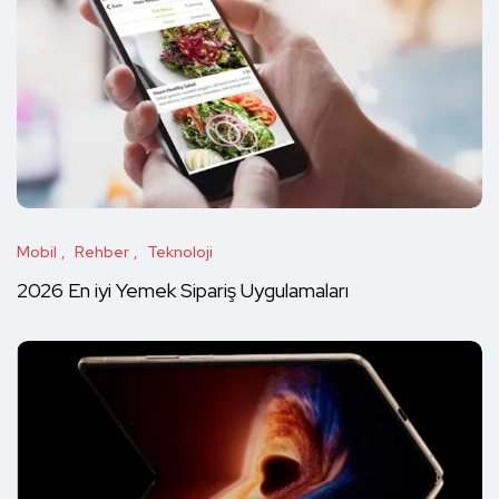
Mobil
Rehber
Teknoloji
2026 En iyi Yemek Sipariş Uygulamaları