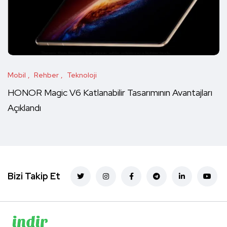
Mobil
Rehber
Teknoloji
HONOR Magic V6 Katlanabilir Tasarımının Avantajları
Açıklandı
Bizi Takip Et