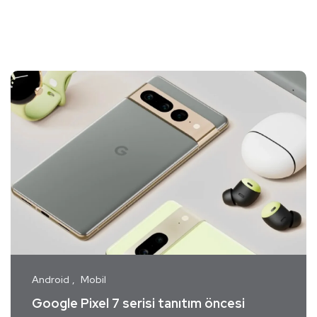
Android
Mobil
Google Pixel 7 serisi tanıtım öncesi