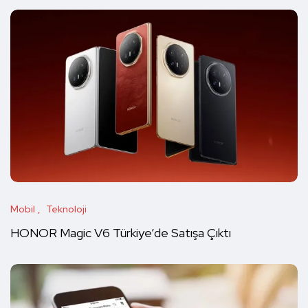
Mobil
Teknoloji
HONOR Magic V6 Türkiye’de Satışa Çıktı