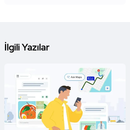
İlgili Yazılar