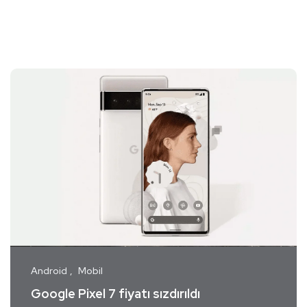
Android
Mobil
Google Pixel 7 fiyatı sızdırıldı