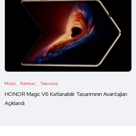
Mobil
Rehber
Teknoloji
HONOR Magic V6 Katlanabilir Tasarımının Avantajları
Açıklandı