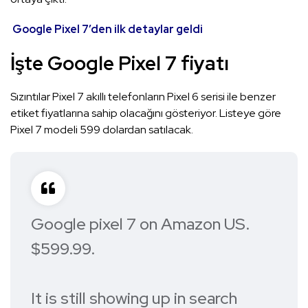
Google Pixel 7’den ilk detaylar geldi
İşte Google Pixel 7 fiyatı
Sızıntılar Pixel 7 akıllı telefonların Pixel 6 serisi ile benzer
etiket fiyatlarına sahip olacağını gösteriyor. Listeye göre
Pixel 7 modeli 599 dolardan satılacak.
Google pixel 7 on Amazon US.
$599.99.
It is still showing up in search