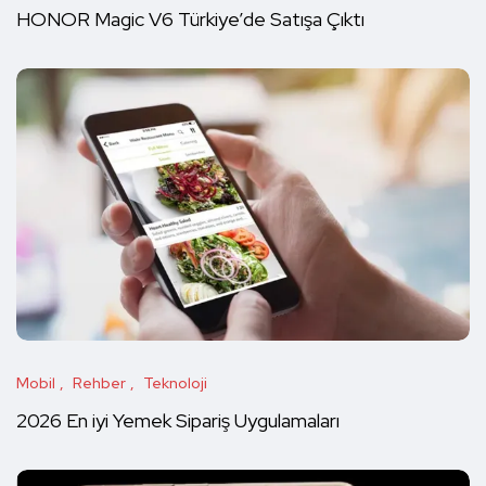
HONOR Magic V6 Türkiye’de Satışa Çıktı
Mobil
Rehber
Teknoloji
2026 En iyi Yemek Sipariş Uygulamaları