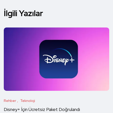
İlgili Yazılar
Rehber
Teknoloji
Disney+ İçin Ücretsiz Paket Doğrulandı