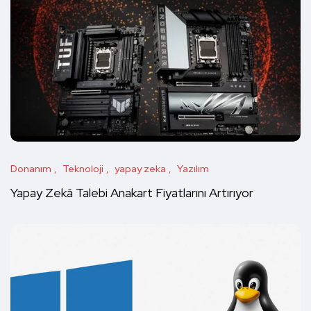
Donanım
Teknoloji
yapay zeka
Yazılım
Yapay Zekâ Talebi Anakart Fiyatlarını Artırıyor