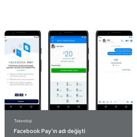
Teknoloji
Facebook Pay’ın adı değişti