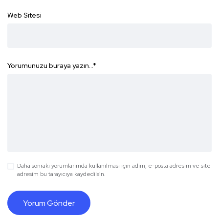
Web Sitesi
Yorumunuzu buraya yazın...
*
Daha sonraki yorumlarımda kullanılması için adım, e-posta adresim ve site
adresim bu tarayıcıya kaydedilsin.