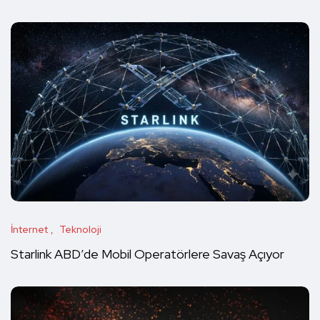
İnternet
Teknoloji
Starlink ABD’de Mobil Operatörlere Savaş Açıyor