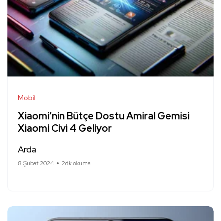
Mobil
Xiaomi’nin Bütçe Dostu Amiral Gemisi
Xiaomi Civi 4 Geliyor
Arda
8 Şubat 2024
2dk okuma