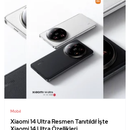
Mobil
Xiaomi 14 Ultra Resmen Tanıtıldı! İşte
Xiaomi 14 Ultra Özellikleri