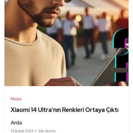
Mobil
Xiaomi 14 Ultra’nın Renkleri Ortaya Çıktı
Arda
14 Şubat 2024
3dk okuma