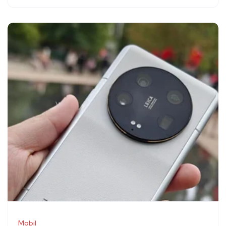
Mobil