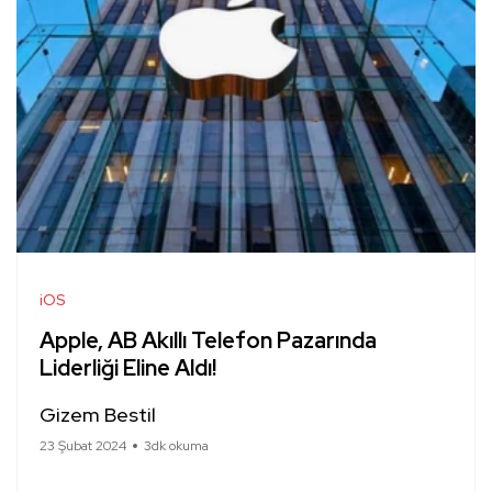
iOS
Apple, AB Akıllı Telefon Pazarında
Liderliği Eline Aldı!
Gizem Bestil
23 Şubat 2024
3dk okuma