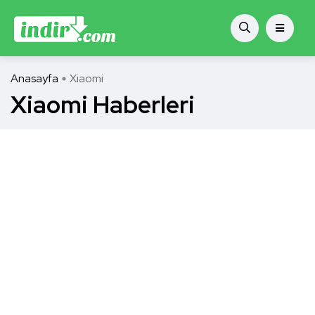
Anasayfa
Xiaomi
Xiaomi Haberleri