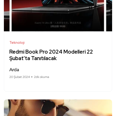
Teknoloji
Redmi Book Pro 2024 Modelleri 22
Şubat’ta Tanıtılacak
Arda
20 Şubat 2024
2dk okuma