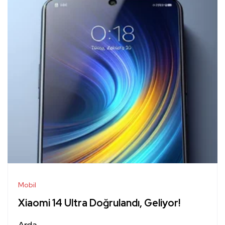
Mobil
Xiaomi 14 Ultra Doğrulandı, Geliyor!
Arda