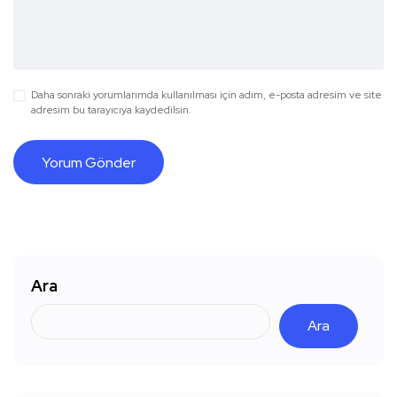
Daha sonraki yorumlarımda kullanılması için adım, e-posta adresim ve site
adresim bu tarayıcıya kaydedilsin.
Ara
Ara