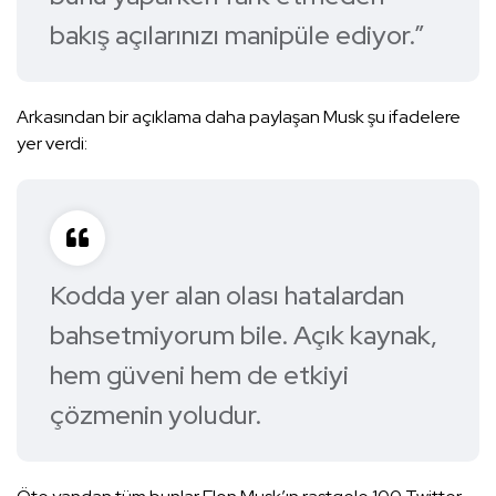
bakış açılarınızı manipüle ediyor.”
Arkasından bir açıklama daha paylaşan Musk şu ifadelere
yer verdi:
Kodda yer alan olası hatalardan
bahsetmiyorum bile. Açık kaynak,
hem güveni hem de etkiyi
çözmenin yoludur.