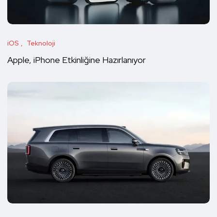
iOS
Teknoloji
Apple, iPhone Etkinliğine Hazırlanıyor