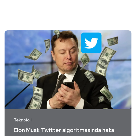
Teknoloji
Elon Musk Twitter algoritmasında hata