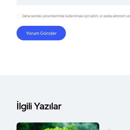
Daha sonraki yorumlarımda kullanılması için adım, e-posta adresim ve 
İlgili Yazılar