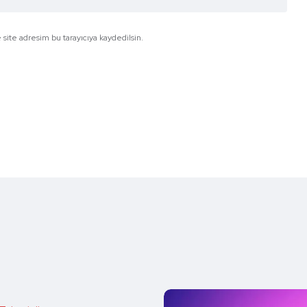
site adresim bu tarayıcıya kaydedilsin.