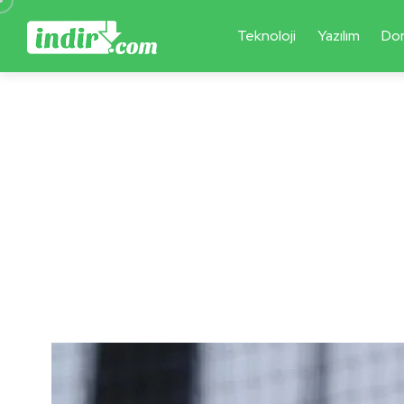
Teknoloji
Yazılım
Do