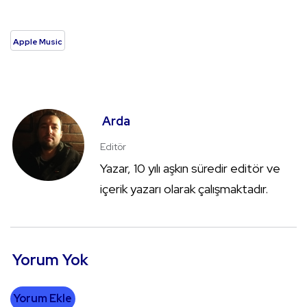
Apple Music
Arda
Editör
Yazar, 10 yılı aşkın süredir editör ve
içerik yazarı olarak çalışmaktadır.
Yorum Yok
Yorum Ekle