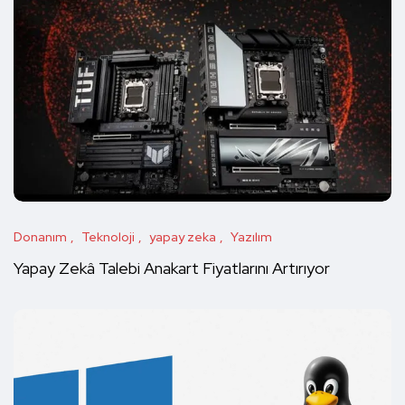
Donanım
Teknoloji
yapay zeka
Yazılım
Yapay Zekâ Talebi Anakart Fiyatlarını Artırıyor