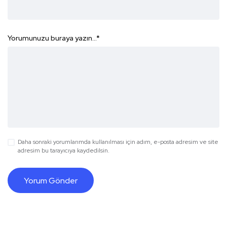
Yorumunuzu buraya yazın...
*
Daha sonraki yorumlarımda kullanılması için adım, e-posta adresim ve site
adresim bu tarayıcıya kaydedilsin.