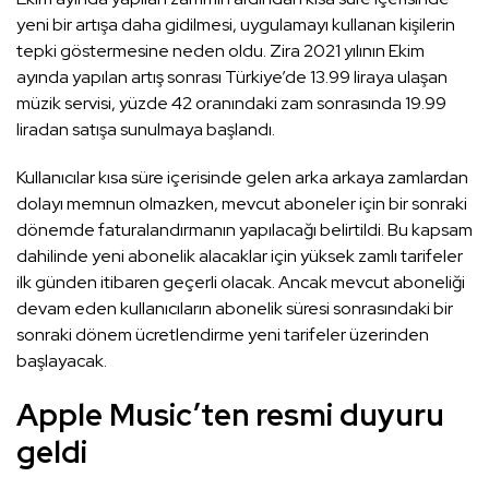
yeni bir artışa daha gidilmesi, uygulamayı kullanan kişilerin
tepki göstermesine neden oldu. Zira 2021 yılının Ekim
ayında yapılan artış sonrası Türkiye’de 13.99 liraya ulaşan
müzik servisi, yüzde 42 oranındaki zam sonrasında 19.99
liradan satışa sunulmaya başlandı.
Kullanıcılar kısa süre içerisinde gelen arka arkaya zamlardan
dolayı memnun olmazken, mevcut aboneler için bir sonraki
dönemde faturalandırmanın yapılacağı belirtildi. Bu kapsam
dahilinde yeni abonelik alacaklar için yüksek zamlı tarifeler
ilk günden itibaren geçerli olacak. Ancak mevcut aboneliği
devam eden kullanıcıların abonelik süresi sonrasındaki bir
sonraki dönem ücretlendirme yeni tarifeler üzerinden
başlayacak.
Apple Music’ten resmi duyuru
geldi