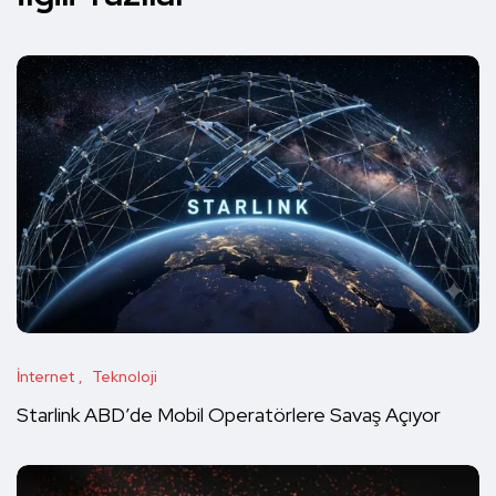
İnternet
Teknoloji
Starlink ABD’de Mobil Operatörlere Savaş Açıyor