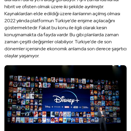
hibrit ve ofisten olmak üzere iki şekilde ayrılmıştır.
Kaynaklardan elde edildiği üzere ilanlarının açılmış olması
2022 yılında platformun Türkiye’de erişime açılacağını
göstermektedir. Fakat bu konu ile ilgili olarak kesin
konuşmamakta da fayda vardır. Bu gibi planlarda zaman
zaman çeşitli değişimler olabiliyor. Türkiye’de de son
dönemler içerisinde ekonomik anlamda son derece şaşırtıcı
olaylar yaşanıyor.