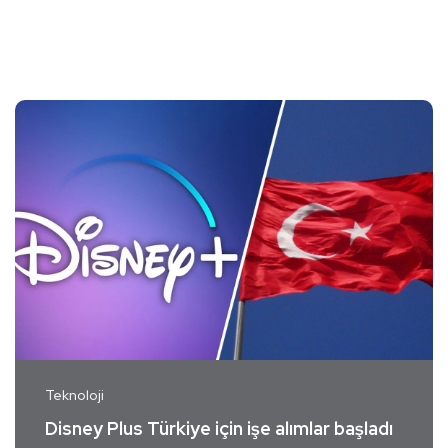
Teknoloji
Disney Plus Türkiye için işe alımlar başladı