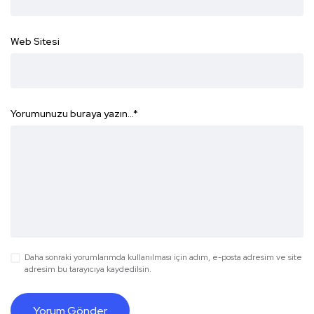
Web Sitesi
Yorumunuzu buraya yazın...
*
Daha sonraki yorumlarımda kullanılması için adım, e-posta adresim ve site
adresim bu tarayıcıya kaydedilsin.