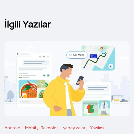
İlgili Yazılar
Android
Mobil
Teknoloji
yapay zeka
Yazılım