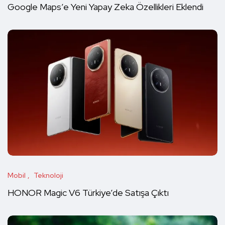
Google Maps’e Yeni Yapay Zeka Özellikleri Eklendi
Mobil
Teknoloji
HONOR Magic V6 Türkiye’de Satışa Çıktı