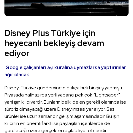
Disney Plus Türkiye için
heyecanlı bekleyiş devam
ediyor
Google çalışanları aşı kuralına uymazlarsa yaptırımlar
ağır olacak
Disney, Türkiye gündemine oldukça hızlı bir giriş yapmıştı.
Piyasada halihazırda yerli yabancı pek çok “Lightsaber”
yani ışın kılıcı vardır. Bunların belki de en gerekli olanında ise
sürpriz olmayacağı üzere Disney imzası yer alıyor. Bazı
ürünler ise uzun zamandır gelişim aşamasındadır. Bu ışın
kılıcının en önemli farklı ise paylaşılan içeriklerde de
görüleceği üzere gerçekten açılabiliyor olmasıdır.