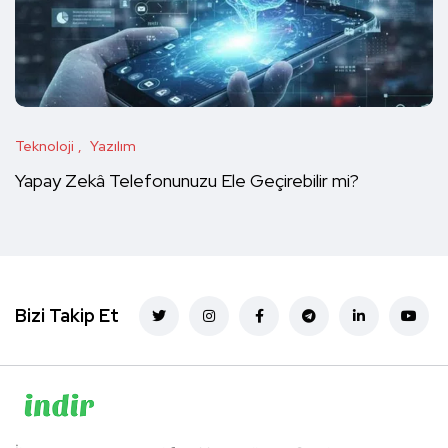
Teknoloji
Yazılım
Yapay Zekâ Telefonunuzu Ele Geçirebilir mi?
Bizi Takip Et