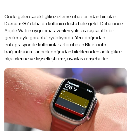
Önde gelen sürekli glikoz izleme cihazlarından biri olan
Dexcom G7 daha da kullanıcı dostu hale geldi. Daha önce
Apple Watch uygulaması verileri yalnızca üç saatlik bir
gecikmeyle görüntüleyebiliyordu. Yeni doğrudan
entegrasyon ile kullanıcılar artık cihazın Bluetooth
bağlantısını kullanarak doğrudan bileklerinden anlık glikoz
ölçümlerine ve kişiselleştirilmiş uyarılara erişebilirler.