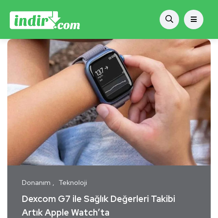
Donanım
Teknoloji
Dexcom G7 ile Sağlık Değerleri Takibi
Artık Apple Watch’ta