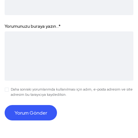
Yorumunuzu buraya yazın...
*
Daha sonraki yorumlarımda kullanılması için adım, e-posta adresim ve site
adresim bu tarayıcıya kaydedilsin.