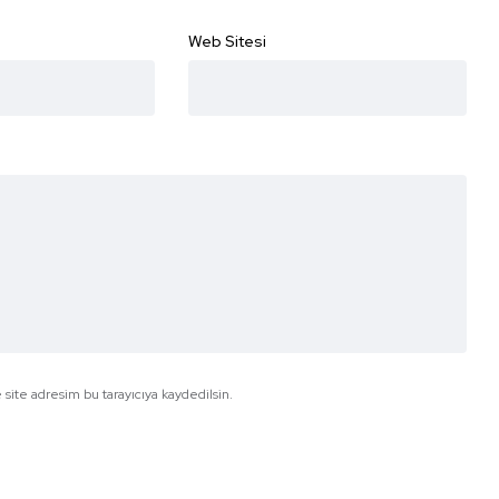
Web Sitesi
site adresim bu tarayıcıya kaydedilsin.