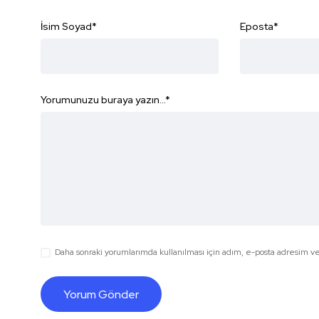
İsim Soyad
*
Eposta
*
Yorumunuzu buraya yazın...
*
Daha sonraki yorumlarımda kullanılması için adım, e-posta adresim ve 