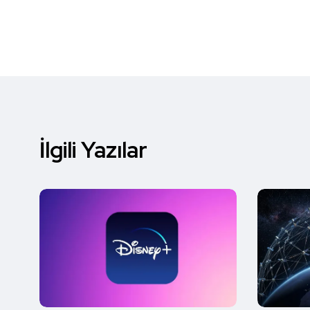
İlgili Yazılar