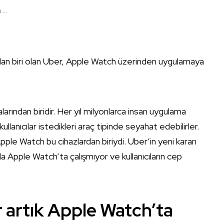
...
ndan biri olan Uber, Apple Watch üzerinden uygulamaya
arından biridir. Her yıl milyonlarca insan uygulama
kullanıcılar istedikleri araç tipinde seyahat edebilirler.
Apple Watch bu cihazlardan biriydi. Uber’in yeni kararı
da Apple Watch’ta çalışmıyor ve kullanıcıların cep
r artık Apple Watch’ta