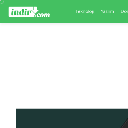
Teknoloji
Yazılım
Do