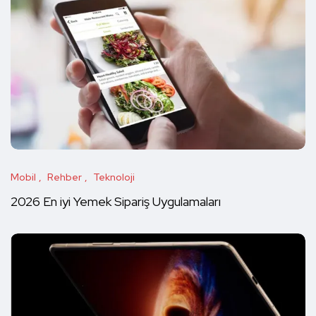
Mobil
Rehber
Teknoloji
2026 En iyi Yemek Sipariş Uygulamaları