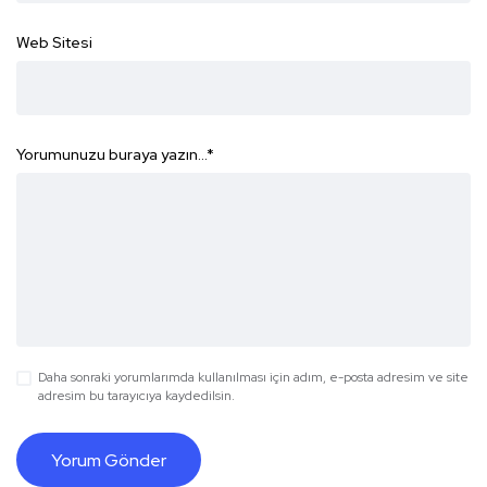
Web Sitesi
Yorumunuzu buraya yazın...
*
Daha sonraki yorumlarımda kullanılması için adım, e-posta adresim ve site
adresim bu tarayıcıya kaydedilsin.