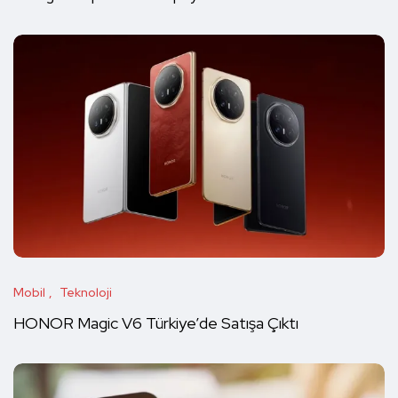
Mobil
Teknoloji
HONOR Magic V6 Türkiye’de Satışa Çıktı