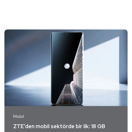
Mobil
ZTE’den mobil sektörde bir ilk: 18 GB