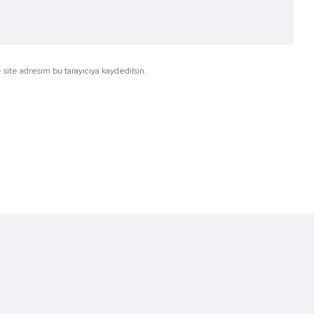
site adresim bu tarayıcıya kaydedilsin.