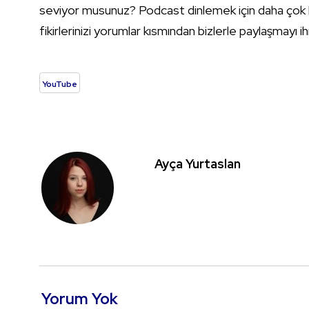
seviyor musunuz? Podcast dinlemek için daha çok h
fikirlerinizi yorumlar kısmından bizlerle paylaşmayı 
YouTube
Ayça Yurtaslan
Yorum Yok