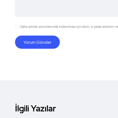
Daha sonraki yorumlarımda kullanılması için adım, e-posta adresim ve 
İlgili Yazılar