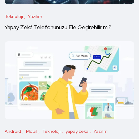
Teknoloji
Yazılım
Yapay Zekâ Telefonunuzu Ele Geçirebilir mi?
Android
Mobil
Teknoloji
yapay zeka
Yazılım