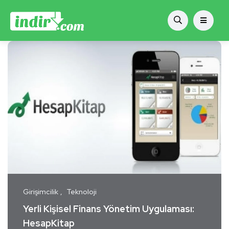
Girişimcilik
Teknoloji
Yerli Kişisel Finans Yönetim Uygulaması:
HesapKitap