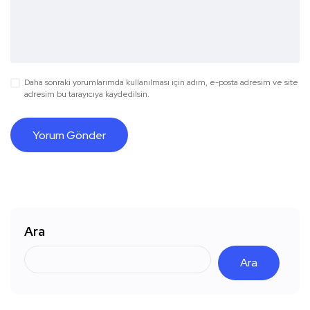
Daha sonraki yorumlarımda kullanılması için adım, e-posta adresim ve site
adresim bu tarayıcıya kaydedilsin.
Ara
Ara