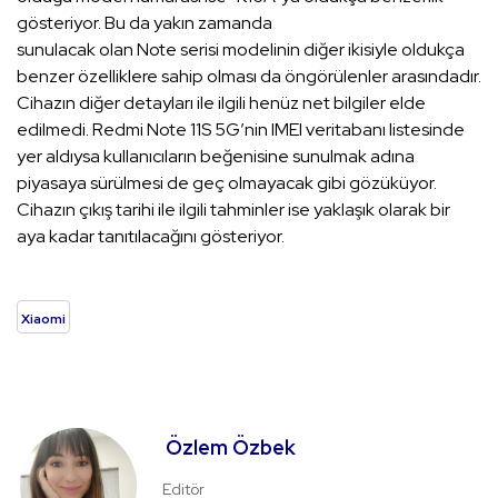
gösteriyor. Bu da yakın zamanda
sunulacak olan Note serisi modelinin diğer ikisiyle oldukça
benzer özelliklere sahip olması da öngörülenler arasındadır.
Cihazın diğer detayları ile ilgili henüz net bilgiler elde
edilmedi. Redmi Note 11S 5G’nin IMEI veritabanı listesinde
yer aldıysa kullanıcıların beğenisine sunulmak adına
piyasaya sürülmesi de geç olmayacak gibi gözüküyor.
Cihazın çıkış tarihi ile ilgili tahminler ise yaklaşık olarak bir
aya kadar tanıtılacağını gösteriyor.
Xiaomi
Özlem Özbek
Editör