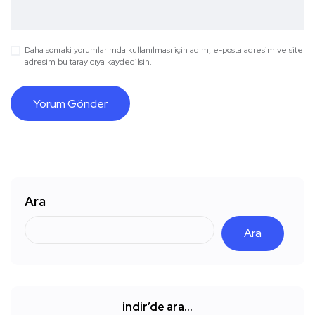
Daha sonraki yorumlarımda kullanılması için adım, e-posta adresim ve site
adresim bu tarayıcıya kaydedilsin.
Ara
Ara
indir’de ara…