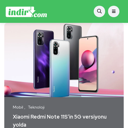
Mobil
Teknoloji
Xiaomi Redmi Note 11S’in 5G versiyonu
yolda