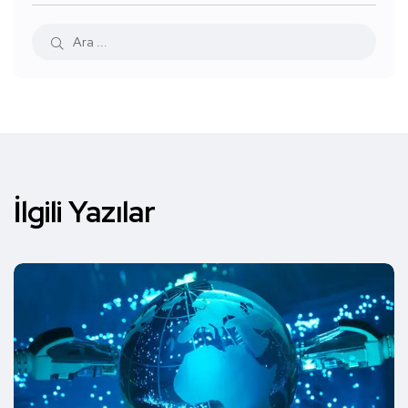
İlgili Yazılar