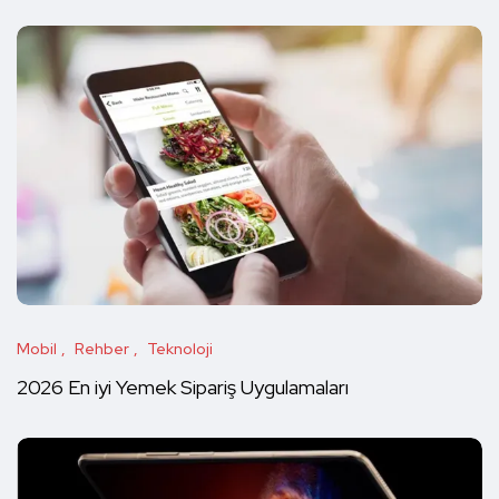
Mobil
Rehber
Teknoloji
2026 En iyi Yemek Sipariş Uygulamaları