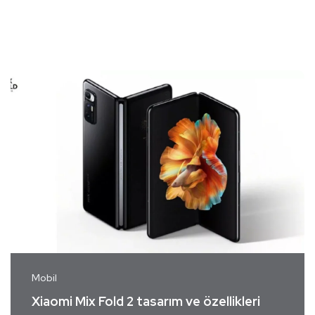
Mobil
Xiaomi Mix Fold 2 tasarım ve özellikleri