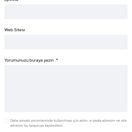
Web Sitesi
Yorumunuzu buraya yazın...
*
Daha sonraki yorumlarımda kullanılması için adım, e-posta adresim ve site
adresim bu tarayıcıya kaydedilsin.