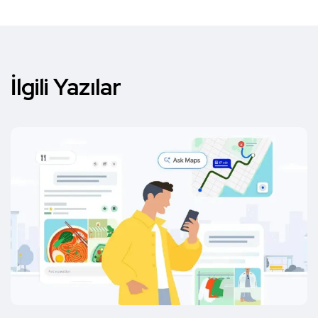
İlgili Yazılar