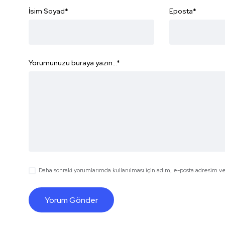
İsim Soyad
*
Eposta
*
Yorumunuzu buraya yazın...
*
Daha sonraki yorumlarımda kullanılması için adım, e-posta adresim ve 