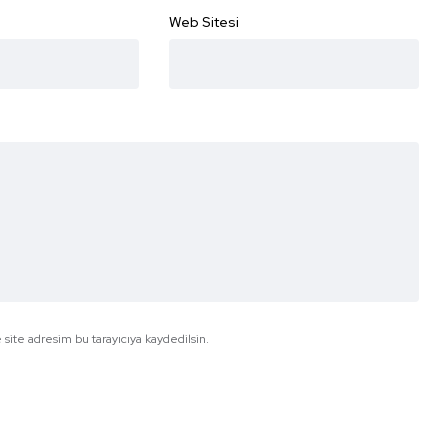
Web Sitesi
site adresim bu tarayıcıya kaydedilsin.