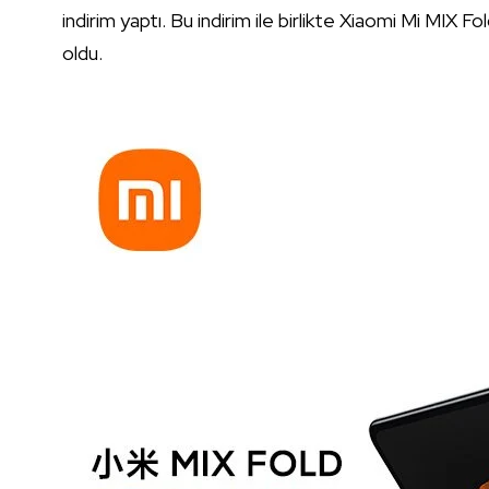
indirim yaptı. Bu indirim ile birlikte Xiaomi Mi MIX F
oldu.