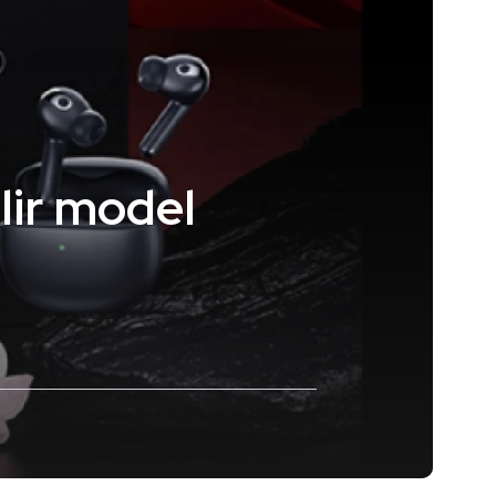
lir model