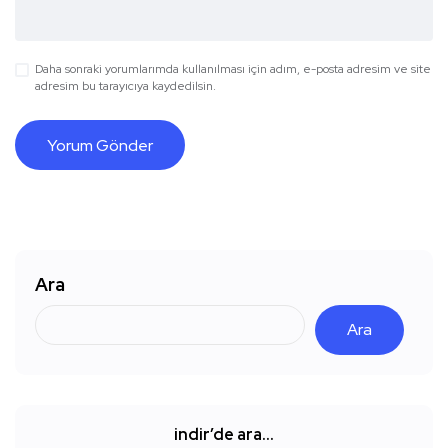
Daha sonraki yorumlarımda kullanılması için adım, e-posta adresim ve site
adresim bu tarayıcıya kaydedilsin.
Ara
Ara
indir’de ara…