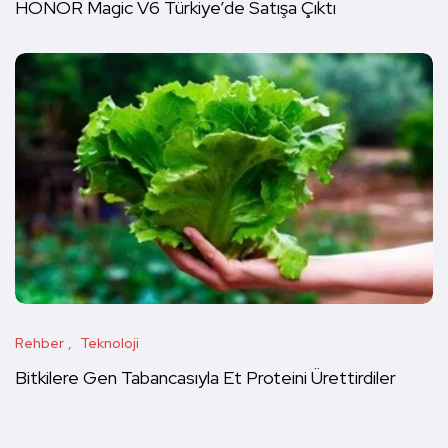
HONOR Magic V6 Türkiye’de Satışa Çıktı
Rehber
Teknoloji
Bitkilere Gen Tabancasıyla Et Proteini Ürettirdiler