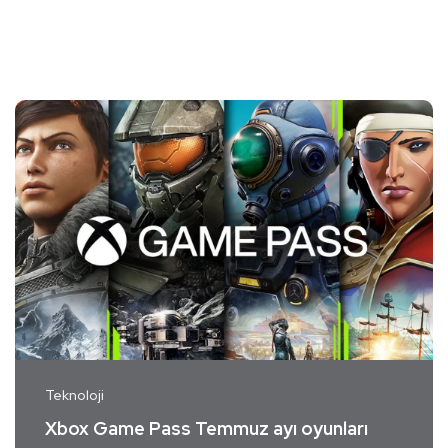
Teknoloji
Xbox Game Pass Temmuz ayı oyunları