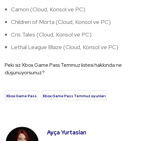
Carrion (Cloud, Konsol ve PC)
Children of Morta (Cloud, Konsol ve PC)
Cris Tales (Cloud, Konsol ve PC)
Lethal League Blaze (Cloud, Konsol ve PC)
Peki siz Xbox Game Pass Temmuz listesi hakkında ne
düşünüyorsunuz?
Xbox Game Pass
Xbox Game Pass Temmuz oyunları
Ayça Yurtaslan