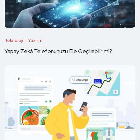
Teknoloji
Yazılım
Yapay Zekâ Telefonunuzu Ele Geçirebilir mi?