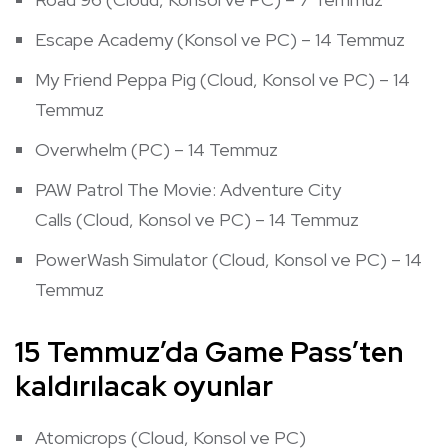
Escape Academy (Konsol ve PC) – 14 Temmuz
My Friend Peppa Pig (Cloud, Konsol ve PC) – 14
Temmuz
Overwhelm (PC) – 14 Temmuz
PAW Patrol The Movie: Adventure City
Calls (Cloud, Konsol ve PC) – 14 Temmuz
PowerWash Simulator (Cloud, Konsol ve PC) – 14
Temmuz
15 Temmuz’da Game Pass’ten
kaldırılacak oyunlar
Atomicrops (Cloud, Konsol ve PC)