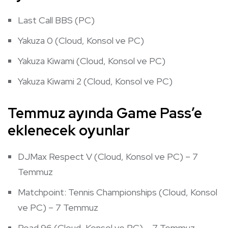
Last Call BBS (PC)
Yakuza 0 (Cloud, Konsol ve PC)
Yakuza Kiwami (Cloud, Konsol ve PC)
Yakuza Kiwami 2 (Cloud, Konsol ve PC)
Temmuz ayında Game Pass’e
eklenecek oyunlar
DJMax Respect V (Cloud, Konsol ve PC) – 7
Temmuz
Matchpoint: Tennis Championships (Cloud, Konsol
ve PC) – 7 Temmuz
Road 96 (Cloud, Konsol ve PC) – 7 Temmuz