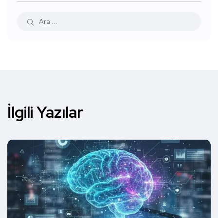
İlgili Yazılar