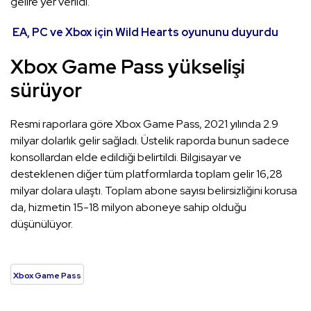
gelire yer verildi.
EA, PC ve Xbox için Wild Hearts oyununu duyurdu
Xbox Game Pass yükselişi
sürüyor
Resmi raporlara göre Xbox Game Pass, 2021 yılında 2.9
milyar dolarlık gelir sağladı. Üstelik raporda bunun sadece
konsollardan elde edildiği belirtildi. Bilgisayar ve
desteklenen diğer tüm platformlarda toplam gelir 16,28
milyar dolara ulaştı. Toplam abone sayısı belirsizliğini korusa
da, hizmetin 15-18 milyon aboneye sahip olduğu
düşünülüyor.
Xbox Game Pass