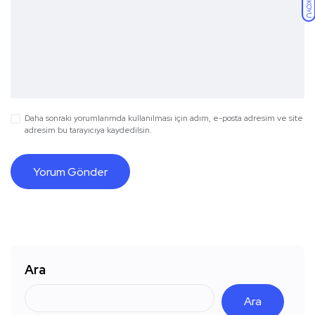
KOYU
Daha sonraki yorumlarımda kullanılması için adım, e-posta adresim ve site
adresim bu tarayıcıya kaydedilsin.
Ara
Ara