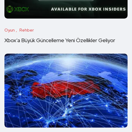
Oyun
Rehber
Xbox’a Büyük Güncelleme Yeni Özellikler Geliyor