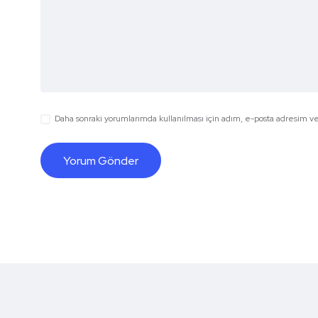
Daha sonraki yorumlarımda kullanılması için adım, e-posta adresim ve 