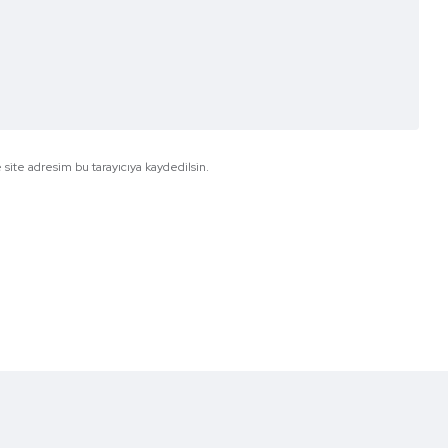
site adresim bu tarayıcıya kaydedilsin.