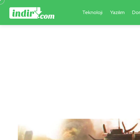
Teknoloji
Yazılım
Do