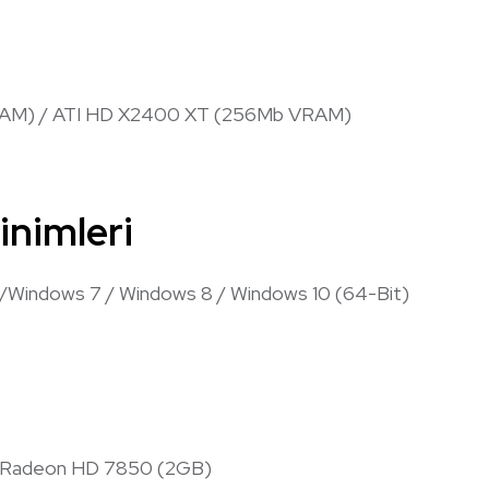
RAM) / ATI HD X2400 XT (256Mb VRAM)
inimleri
/Windows 7 / Windows 8 / Windows 10 (64-Bit)
/ Radeon HD 7850 (2GB)