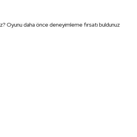
nuz? Oyunu daha önce deneyimleme fırsatı buldunuz